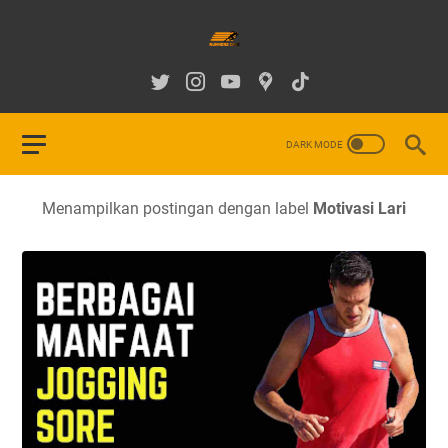
Menampilkan postingan dengan label
Motivasi Lari