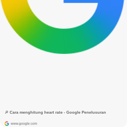
🔎 Cara menghitung heart rate - Google Penelusuran
www.google.com