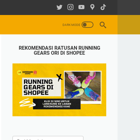
REKOMENDASI RATUSAN RUNNING
GEARS ORI DI SHOPEE