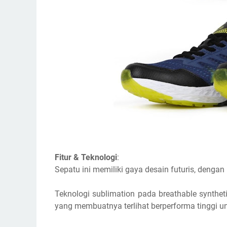
Fitur & Teknologi
:
Sepatu ini memiliki gaya desain futuris, dengan 
Teknologi sublimation pada breathable synthet
yang membuatnya terlihat berperforma tinggi unt