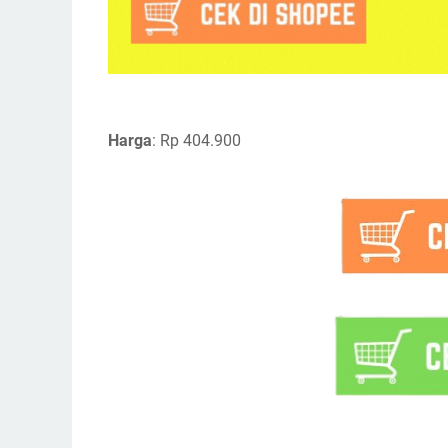
Harga
: Rp 404.900