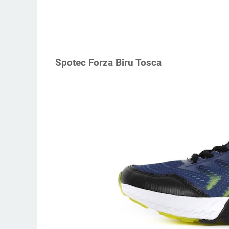
Spotec Forza Biru Tosca