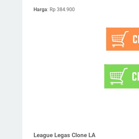
Harga
: Rp 384.900
League Legas Clone LA