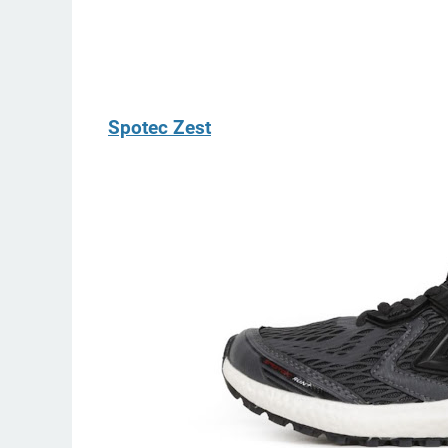
Spotec Zest