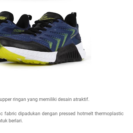
upper ringan yang memiliki desain atraktif.
ic fabric dipadukan dengan pressed hotmelt thermoplastic
uk berlari.