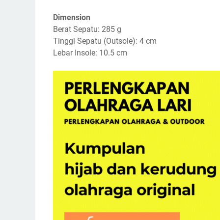
Dimension
Berat Sepatu: 285 g
Tinggi Sepatu (Outsole): 4 cm
Lebar Insole: 10.5 cm