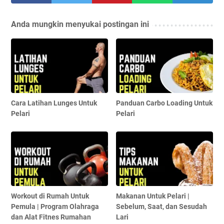
Anda mungkin menyukai postingan ini
Cara Latihan Lunges Untuk
Panduan Carbo Loading Untuk
Pelari
Pelari
Workout di Rumah Untuk
Makanan Untuk Pelari |
Pemula | Program Olahraga
Sebelum, Saat, dan Sesudah
dan Alat Fitnes Rumahan
Lari