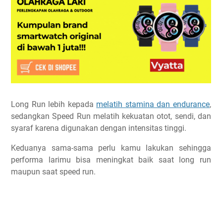
Long Run lebih kepada
melatih stamina dan endurance
,
sedangkan Speed Run melatih kekuatan otot, sendi, dan
syaraf karena digunakan dengan intensitas tinggi.
Keduanya sama-sama perlu kamu lakukan sehingga
performa larimu bisa meningkat baik saat long run
maupun saat speed run.