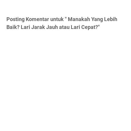
Posting Komentar untuk " Manakah Yang Lebih
Baik? Lari Jarak Jauh atau Lari Cepat?"