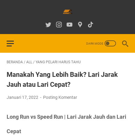
BERANDA
/
ALL
/
YANG PELARI HARUS TAHU
Manakah Yang Lebih Baik? Lari Jarak
Jauh atau Lari Cepat?
Januari 17, 2022
Posting Komentar
Long Run vs Speed Run | Lari Jarak Jauh dan Lari
Cepat