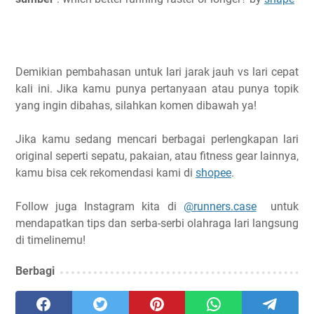
Demikian pembahasan untuk lari jarak jauh vs lari cepat
kali ini. Jika kamu punya pertanyaan atau punya topik
yang ingin dibahas, silahkan komen dibawah ya!
Jika kamu sedang mencari berbagai perlengkapan lari
original seperti sepatu, pakaian, atau fitness gear lainnya,
kamu bisa cek rekomendasi kami di
shopee
.
Follow juga Instagram kita di
@runners.case
untuk
mendapatkan tips dan serba-serbi olahraga lari langsung
di timelinemu!
Berbagi