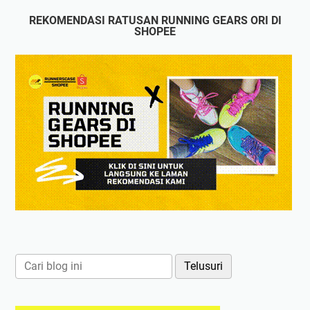
REKOMENDASI RATUSAN RUNNING GEARS ORI DI
SHOPEE