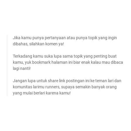
Jika kamu punya pertanyaan atau punya topik yang ingin
dibahas, silahkan komen ya!
Terkadang kamu suka lupa sama topik yang penting buat
kamu, yuk bookmark halaman ini biar enak kalau mau dibaca
lagi nanti!
Jangan lupa untuk share link postingan ini ke teman lari dan
komunitas larimu runners, supaya semakin banyak orang
yang mulai berlari karena kamu!