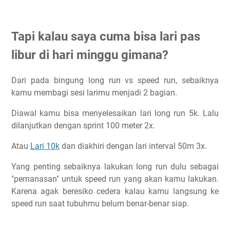
Tapi kalau saya cuma bisa lari pas
libur di hari minggu gimana?
Dari pada bingung long run vs speed run, sebaiknya
kamu membagi sesi larimu menjadi 2 bagian.
Diawal kamu bisa menyelesaikan lari long run 5k. Lalu
dilanjutkan dengan sprint 100 meter 2x.
Atau
Lari 10k
dan diakhiri dengan lari interval 50m 3x.
Yang penting sebaiknya lakukan long run dulu sebagai
"pemanasan" untuk speed run yang akan kamu lakukan.
Karena agak beresiko cedera kalau kamu langsung ke
speed run saat tubuhmu belum benar-benar siap.