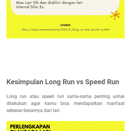
Kesimpulan Long Run vs Speed Run
Long run atau speed run sama-sama penting untuk
dilakukan agar kamu bisa mendapatkan manfaat
sebesar-besarnya dari lari.