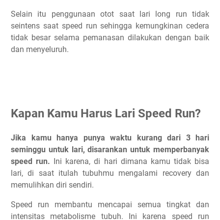
Selain itu penggunaan otot saat lari long run tidak
seintens saat speed run sehingga kemungkinan cedera
tidak besar selama pemanasan dilakukan dengan baik
dan menyeluruh.
Kapan Kamu Harus Lari Speed Run?
Jika kamu hanya punya waktu kurang dari 3 hari
seminggu untuk lari, disarankan untuk memperbanyak
speed run.
Ini karena, di hari dimana kamu tidak bisa
lari, di saat itulah tubuhmu mengalami recovery dan
memulihkan diri sendiri.
Speed run membantu mencapai semua tingkat dan
intensitas metabolisme tubuh. Ini karena speed run