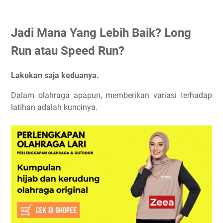
Jadi Mana Yang Lebih Baik? Long
Run atau Speed Run?
Lakukan saja keduanya.
Dalam olahraga apapun, memberikan variasi terhadap
latihan adalah kuncinya.