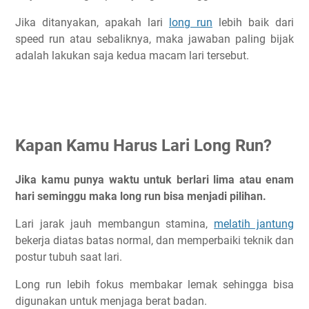
Jika ditanyakan, apakah lari
long run
lebih baik dari
speed run atau sebaliknya, maka jawaban paling bijak
adalah lakukan saja kedua macam lari tersebut.
Kapan Kamu Harus Lari Long Run?
Jika kamu punya waktu untuk berlari lima atau enam
hari seminggu maka long run bisa menjadi pilihan.
Lari jarak jauh membangun stamina,
melatih jantung
bekerja diatas batas normal, dan memperbaiki teknik dan
postur tubuh saat lari.
Long run lebih fokus membakar lemak sehingga bisa
digunakan untuk menjaga berat badan.