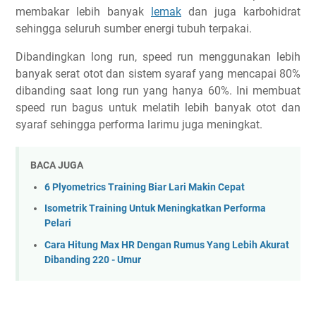
membakar lebih banyak
lemak
dan juga karbohidrat
sehingga seluruh sumber energi tubuh terpakai.
Dibandingkan long run, speed run menggunakan lebih
banyak serat otot dan sistem syaraf yang mencapai 80%
dibanding saat long run yang hanya 60%. Ini membuat
speed run bagus untuk melatih lebih banyak otot dan
syaraf sehingga performa larimu juga meningkat.
BACA JUGA
6 Plyometrics Training Biar Lari Makin Cepat
Isometrik Training Untuk Meningkatkan Performa
Pelari
Cara Hitung Max HR Dengan Rumus Yang Lebih Akurat
Dibanding 220 - Umur