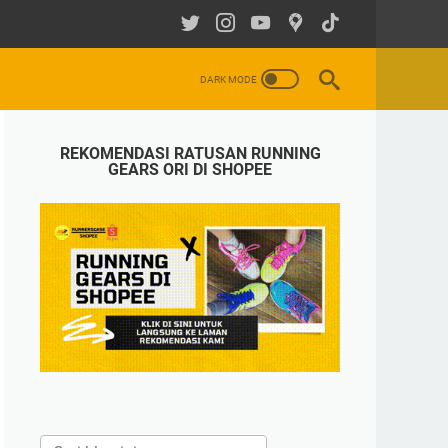
REKOMENDASI RATUSAN RUNNING
GEARS ORI DI SHOPEE