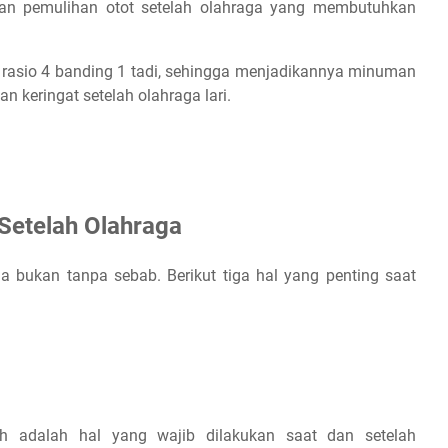
tkan pemulihan otot setelah olahraga yang membutuhkan
i rasio 4 banding 1 tadi, sehingga menjadikannya minuman
 keringat setelah olahraga lari.
Setelah Olahraga
 bukan tanpa sebab. Berikut tiga hal yang penting saat
uh adalah hal yang wajib dilakukan saat dan setelah