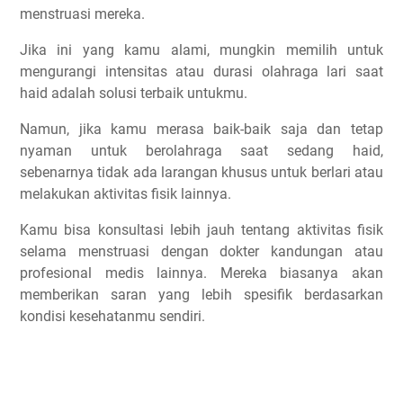
menstruasi mereka.
Jika ini yang kamu alami, mungkin memilih untuk
mengurangi intensitas atau durasi olahraga lari saat
haid adalah solusi terbaik untukmu.
Namun, jika kamu merasa baik-baik saja dan tetap
nyaman untuk berolahraga saat sedang haid,
sebenarnya tidak ada larangan khusus untuk berlari atau
melakukan aktivitas fisik lainnya.
Kamu bisa konsultasi lebih jauh tentang aktivitas fisik
selama menstruasi dengan dokter kandungan atau
profesional medis lainnya. Mereka biasanya akan
memberikan saran yang lebih spesifik berdasarkan
kondisi kesehatanmu sendiri.