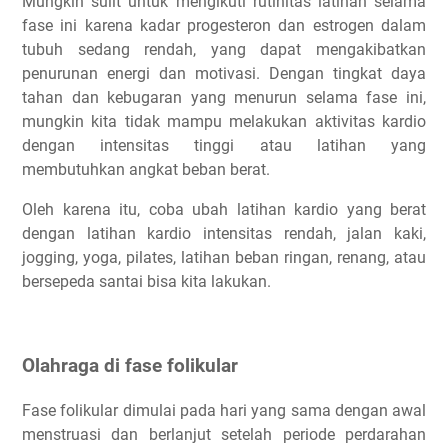
Mungkin sulit untuk mengikuti rutinitas latihan selama
fase ini karena kadar progesteron dan estrogen dalam
tubuh sedang rendah, yang dapat mengakibatkan
penurunan energi dan motivasi. Dengan tingkat daya
tahan dan kebugaran yang menurun selama fase ini,
mungkin kita tidak mampu melakukan aktivitas kardio
dengan intensitas tinggi atau latihan yang
membutuhkan angkat beban berat.
Oleh karena itu, coba ubah latihan kardio yang berat
dengan latihan kardio intensitas rendah, jalan kaki,
jogging, yoga, pilates, latihan beban ringan, renang, atau
bersepeda santai bisa kita lakukan.
Olahraga di fase folikular
Fase folikular dimulai pada hari yang sama dengan awal
menstruasi dan berlanjut setelah periode perdarahan