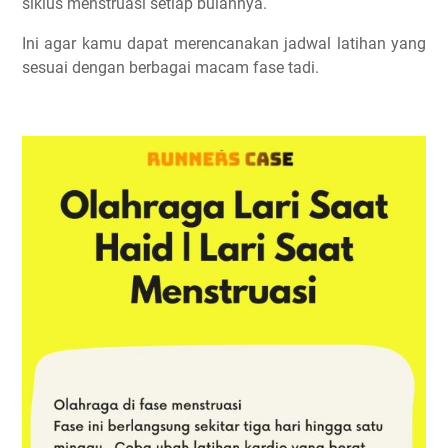
siklus menstruasi setiap bulannya.
Ini agar kamu dapat merencanakan jadwal latihan yang
sesuai dengan berbagai macam fase tadi.