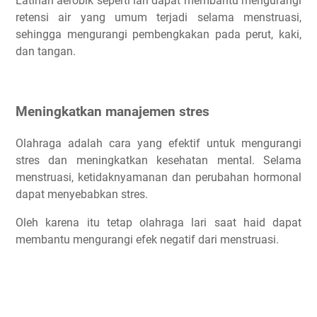
Latihan aerobik seperti lari dapat membantu mengurangi
retensi air yang umum terjadi selama menstruasi,
sehingga mengurangi pembengkakan pada perut, kaki,
dan tangan.
Meningkatkan manajemen stres
Olahraga adalah cara yang efektif untuk mengurangi
stres dan meningkatkan kesehatan mental. Selama
menstruasi, ketidaknyamanan dan perubahan hormonal
dapat menyebabkan stres.
Oleh karena itu tetap olahraga lari saat haid dapat
membantu mengurangi efek negatif dari menstruasi.