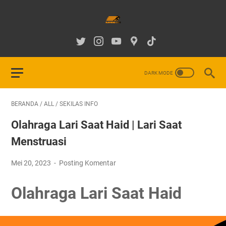
BERANDA
/
ALL
/
SEKILAS INFO
Olahraga Lari Saat Haid | Lari Saat
Menstruasi
Mei 20, 2023
Posting Komentar
Olahraga Lari Saat Haid