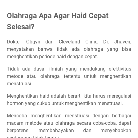
Olahraga Apa Agar Haid Cepat
Selesai?
Dokter Obgyn dari Cleveland Clinic, Dr. Jhaveri,
menyatakan bahwa tidak ada olahraga yang bisa
menghentikan periode haid dengan cepat.
Tidak ada dasar ilmiah yang mendukung efektivitas
metode atau olahraga tertentu untuk menghentikan
menstruasi.
Menghentikan haid adalah berarti kita harus meregulasi
hormon yang cukup untuk menghentikan menstruasi.
Mencoba menghentikan menstruasi dengan berbagai
macam metode atau olahraga secara coba-coba, dapat
berpotensi membahayakan dan menyebabkan
perdarahan tidak teratur.