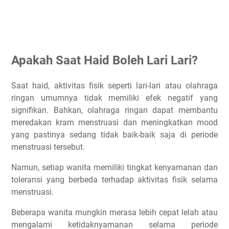
Apakah Saat Haid Boleh Lari Lari?
Saat haid, aktivitas fisik seperti lari-lari atau olahraga
ringan umumnya tidak memiliki efek negatif yang
signifikan. Bahkan, olahraga ringan dapat membantu
meredakan kram menstruasi dan meningkatkan mood
yang pastinya sedang tidak baik-baik saja di periode
menstruasi tersebut.
Namun, setiap wanita memiliki tingkat kenyamanan dan
toleransi yang berbeda terhadap aktivitas fisik selama
menstruasi.
Beberapa wanita mungkin merasa lebih cepat lelah atau
mengalami ketidaknyamanan selama periode