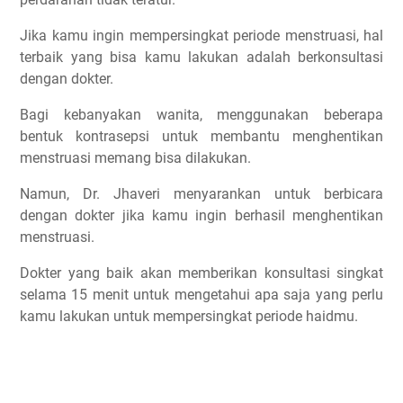
Jika kamu ingin mempersingkat periode menstruasi, hal
terbaik yang bisa kamu lakukan adalah berkonsultasi
dengan dokter.
Bagi kebanyakan wanita, menggunakan beberapa
bentuk kontrasepsi untuk membantu menghentikan
menstruasi memang bisa dilakukan.
Namun, Dr. Jhaveri menyarankan untuk berbicara
dengan dokter jika kamu ingin berhasil menghentikan
menstruasi.
Dokter yang baik akan memberikan konsultasi singkat
selama 15 menit untuk mengetahui apa saja yang perlu
kamu lakukan untuk mempersingkat periode haidmu.