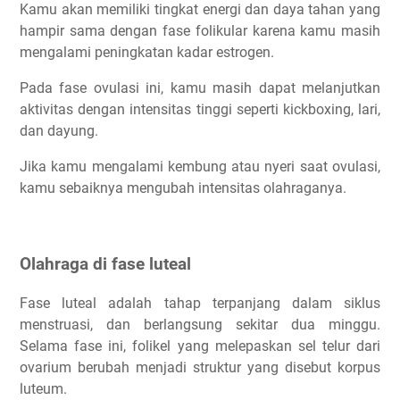
Kamu akan memiliki tingkat energi dan daya tahan yang
hampir sama dengan fase folikular karena kamu masih
mengalami peningkatan kadar estrogen.
Pada fase ovulasi ini, kamu masih dapat melanjutkan
aktivitas dengan intensitas tinggi seperti kickboxing, lari,
dan dayung.
Jika kamu mengalami kembung atau nyeri saat ovulasi,
kamu sebaiknya mengubah intensitas olahraganya.
Olahraga di fase luteal
Fase luteal adalah tahap terpanjang dalam siklus
menstruasi, dan berlangsung sekitar dua minggu.
Selama fase ini, folikel yang melepaskan sel telur dari
ovarium berubah menjadi struktur yang disebut korpus
luteum.