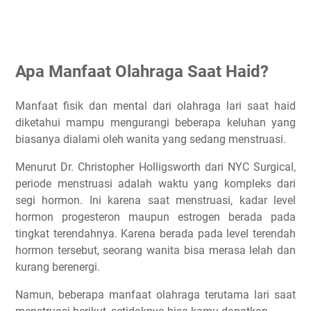
Apa Manfaat Olahraga Saat Haid?
Manfaat fisik dan mental dari olahraga lari saat haid
diketahui mampu mengurangi beberapa keluhan yang
biasanya dialami oleh wanita yang sedang menstruasi.
Menurut Dr. Christopher Holligsworth dari NYC Surgical,
periode menstruasi adalah waktu yang kompleks dari
segi hormon. Ini karena saat menstruasi, kadar level
hormon progesteron maupun estrogen berada pada
tingkat terendahnya. Karena berada pada level terendah
hormon tersebut, seorang wanita bisa merasa lelah dan
kurang berenergi.
Namun, beberapa manfaat olahraga terutama lari saat