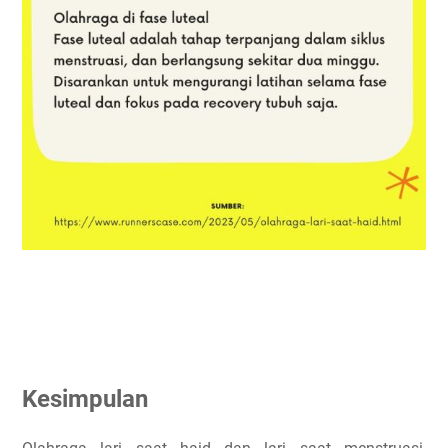
Kesimpulan