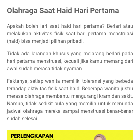
Olahraga Saat Haid Hari Pertama
Apakah boleh lari saat haid hari pertama? Berlari atau
melakukan aktivitas fisik saat hari pertama menstruasi
(haid) bisa menjadi pilihan pribadi.
Tidak ada larangan khusus yang melarang berlari pada
hari pertama menstruasi, kecuali jika kamu memang dari
awal sudah merasa tidak nyaman.
Faktanya, setiap wanita memiliki toleransi yang berbeda
terhadap aktivitas fisik saat haid. Beberapa wanita justru
merasa olahraga membantu mengurangi kram dan sakit.
Namun, tidak sedikit pula yang memilih untuk menunda
jadwal olahraga mereka sampai menstruasi benar-benar
sudah selesai.