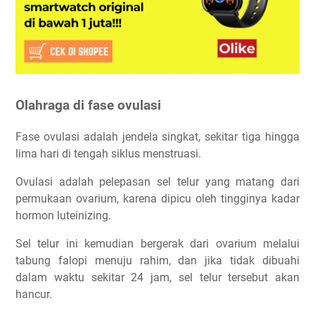
Olahraga di fase ovulasi
Fase ovulasi adalah jendela singkat, sekitar tiga hingga
lima hari di tengah siklus menstruasi.
Ovulasi adalah pelepasan sel telur yang matang dari
permukaan ovarium, karena dipicu oleh tingginya kadar
hormon luteinizing.
Sel telur ini kemudian bergerak dari ovarium melalui
tabung falopi menuju rahim, dan jika tidak dibuahi
dalam waktu sekitar 24 jam, sel telur tersebut akan
hancur.