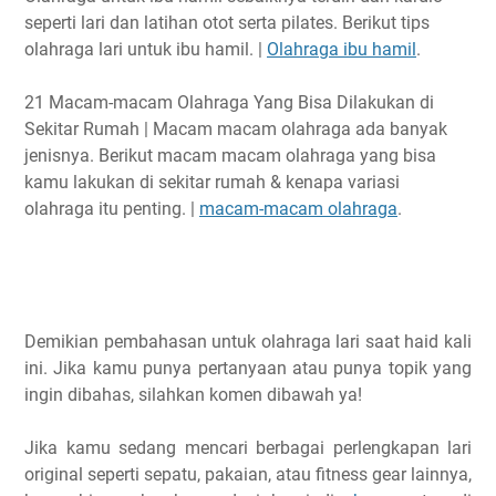
seperti lari dan latihan otot serta pilates. Berikut tips
olahraga lari untuk ibu hamil. |
Olahraga ibu hamil
.
21 Macam-macam Olahraga Yang Bisa Dilakukan di
Sekitar Rumah | Macam macam olahraga ada banyak
jenisnya. Berikut macam macam olahraga yang bisa
kamu lakukan di sekitar rumah & kenapa variasi
olahraga itu penting. |
macam-macam olahraga
.
Demikian pembahasan untuk olahraga lari saat haid kali
ini. Jika kamu punya pertanyaan atau punya topik yang
ingin dibahas, silahkan komen dibawah ya!
Jika kamu sedang mencari berbagai perlengkapan lari
original seperti sepatu, pakaian, atau fitness gear lainnya,