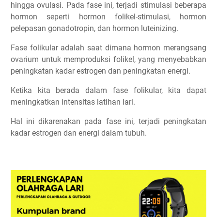
hingga ovulasi. Pada fase ini, terjadi stimulasi beberapa
hormon seperti hormon folikel-stimulasi, hormon
pelepasan gonadotropin, dan hormon luteinizing.
Fase folikular adalah saat dimana hormon merangsang
ovarium untuk memproduksi folikel, yang menyebabkan
peningkatan kadar estrogen dan peningkatan energi.
Ketika kita berada dalam fase folikular, kita dapat
meningkatkan intensitas latihan lari.
Hal ini dikarenakan pada fase ini, terjadi peningkatan
kadar estrogen dan energi dalam tubuh.