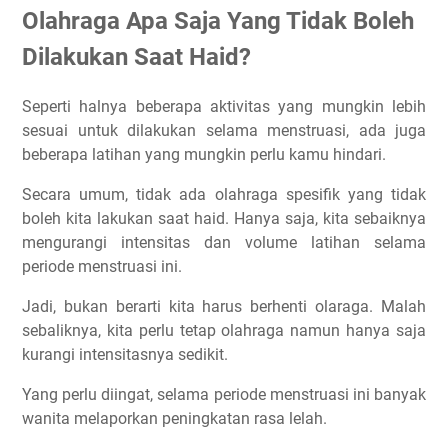
Olahraga Apa Saja Yang Tidak Boleh
Dilakukan Saat Haid?
Seperti halnya beberapa aktivitas yang mungkin lebih
sesuai untuk dilakukan selama menstruasi, ada juga
beberapa latihan yang mungkin perlu kamu hindari.
Secara umum, tidak ada olahraga spesifik yang tidak
boleh kita lakukan saat haid. Hanya saja, kita sebaiknya
mengurangi intensitas dan volume latihan selama
periode menstruasi ini.
Jadi, bukan berarti kita harus berhenti olaraga. Malah
sebaliknya, kita perlu tetap olahraga namun hanya saja
kurangi intensitasnya sedikit.
Yang perlu diingat, selama periode menstruasi ini banyak
wanita melaporkan peningkatan rasa lelah.