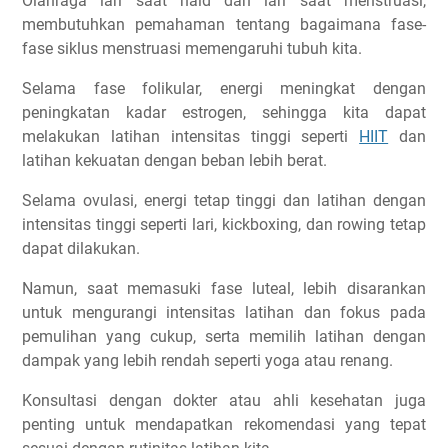
Olahraga lari saat haid dan lari saat menstruasi,
membutuhkan pemahaman tentang bagaimana fase-
fase siklus menstruasi memengaruhi tubuh kita.
Selama fase folikular, energi meningkat dengan
peningkatan kadar estrogen, sehingga kita dapat
melakukan latihan intensitas tinggi seperti
HIIT
dan
latihan kekuatan dengan beban lebih berat.
Selama ovulasi, energi tetap tinggi dan latihan dengan
intensitas tinggi seperti lari, kickboxing, dan rowing tetap
dapat dilakukan.
Namun, saat memasuki fase luteal, lebih disarankan
untuk mengurangi intensitas latihan dan fokus pada
pemulihan yang cukup, serta memilih latihan dengan
dampak yang lebih rendah seperti yoga atau renang.
Konsultasi dengan dokter atau ahli kesehatan juga
penting untuk mendapatkan rekomendasi yang tepat