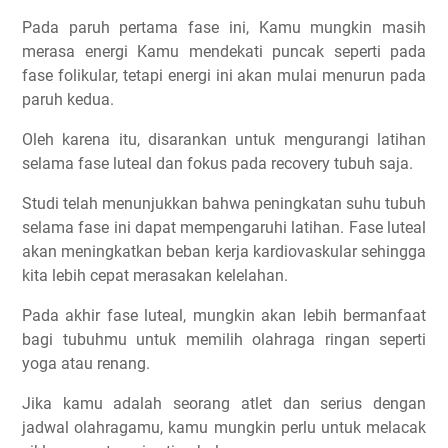
Pada paruh pertama fase ini, Kamu mungkin masih
merasa energi Kamu mendekati puncak seperti pada
fase folikular, tetapi energi ini akan mulai menurun pada
paruh kedua.
Oleh karena itu, disarankan untuk mengurangi latihan
selama fase luteal dan fokus pada recovery tubuh saja.
Studi telah menunjukkan bahwa peningkatan suhu tubuh
selama fase ini dapat mempengaruhi latihan. Fase luteal
akan meningkatkan beban kerja kardiovaskular sehingga
kita lebih cepat merasakan kelelahan.
Pada akhir fase luteal, mungkin akan lebih bermanfaat
bagi tubuhmu untuk memilih olahraga ringan seperti
yoga atau renang.
Jika kamu adalah seorang atlet dan serius dengan
jadwal olahragamu, kamu mungkin perlu untuk melacak