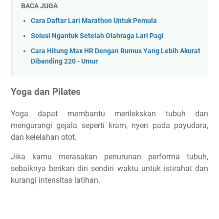
BACA JUGA
Cara Daftar Lari Marathon Untuk Pemula
Solusi Ngantuk Setelah Olahraga Lari Pagi
Cara Hitung Max HR Dengan Rumus Yang Lebih Akurat
Dibanding 220 - Umur
Yoga dan Pilates
Yoga dapat membantu merilekskan tubuh dan
mengurangi gejala seperti kram, nyeri pada payudara,
dan kelelahan otot.
Jika kamu merasakan penurunan performa tubuh,
sebaiknya berikan diri sendiri waktu untuk istirahat dan
kurangi intensitas latihan.