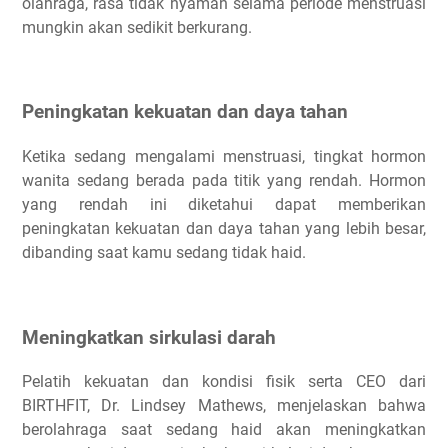
olahraga, rasa tidak nyaman selama periode menstruasi
mungkin akan sedikit berkurang.
Peningkatan kekuatan dan daya tahan
Ketika sedang mengalami menstruasi, tingkat hormon
wanita sedang berada pada titik yang rendah. Hormon
yang rendah ini diketahui dapat memberikan
peningkatan kekuatan dan daya tahan yang lebih besar,
dibanding saat kamu sedang tidak haid.
Meningkatkan sirkulasi darah
Pelatih kekuatan dan kondisi fisik serta CEO dari
BIRTHFIT, Dr. Lindsey Mathews, menjelaskan bahwa
berolahraga saat sedang haid akan meningkatkan