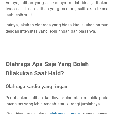
Artinya, latihan yang sebenarnya mudah bisa jadi akan
terasa sulit, dan latihan yang memang sulit akan terasa
jauh lebih sulit.
Intinya, lakukan olahraga yang biasa kita lakukan namun
dengan intensitas yang lebih ringan dari biasanya.
Olahraga Apa Saja Yang Boleh
Dilakukan Saat Haid?
Olahraga kardio yang ringan
Pertahankan latihan kardiovaskular atau aerobik pada
intensitas yang lebih rendah atau kurangi jumlahnya.