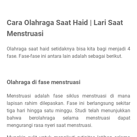
Cara Olahraga Saat Haid | Lari Saat
Menstruasi
Olahraga saat haid setidaknya bisa kita bagi menjadi 4
fase. Fase-fase ini antara lain adalah sebagai berikut.
Olahraga di fase menstruasi
Menstruasi adalah fase siklus menstruasi di mana
lapisan rahim dilepaskan. Fase ini berlangsung sekitar
tiga hari hingga satu minggu. Studi telah menunjukkan
bahwa berolahraga selama menstruasi dapat
mengurangi rasa nyeri saat menstruasi.