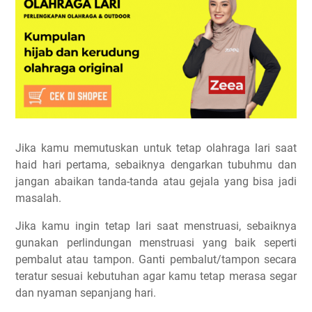
Jika kamu memutuskan untuk tetap olahraga lari saat
haid hari pertama, sebaiknya dengarkan tubuhmu dan
jangan abaikan tanda-tanda atau gejala yang bisa jadi
masalah.
Jika kamu ingin tetap lari saat menstruasi, sebaiknya
gunakan perlindungan menstruasi yang baik seperti
pembalut atau tampon. Ganti pembalut/tampon secara
teratur sesuai kebutuhan agar kamu tetap merasa segar
dan nyaman sepanjang hari.