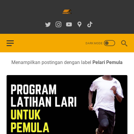
Menampilkan postingan dengan label
Pelari Pemula