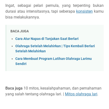
Ingat, sebagai pelari pemula, yang terpenting bukan
durasi atau intensitasnya, tapi seberapa
konsisten
kamu
bisa melakukannya.
BACA JUGA
Cara Atur Napas di Tanjakan Saat Berlari
Olahraga Setelah Melahirkan | Tips Kembali Berlari
Setelah Melahirkan
Cara Membuat Program Latihan Olahraga Larimu
Sendiri
Baca juga
10 mitos, kesalahpahaman, dan pemahaman
yang salah tentang olahraga lari. |
Mitos olahraga lari
.