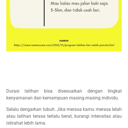
Durasi latihan bisa disesuaikan dengan tingkat
kenyamanan dan kemampuan masing-masing individu.
Selalu dengarkan tubuh. Jika merasa kamu merasa lelah
atau latihan terasa terlalu berat, kurangi intensitas atau
istirahat lebih lama.