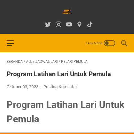
BERANDA
/
ALL
/
JADWAL LARI
/
PELARI PEMULA
Program Latihan Lari Untuk Pemula
Oktober 03, 2023
Posting Komentar
Program Latihan Lari Untuk
Pemula