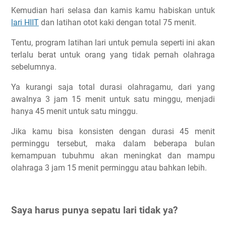
Kemudian hari selasa dan kamis kamu habiskan untuk
lari HIIT
dan latihan otot kaki dengan total 75 menit.
Tentu, program latihan lari untuk pemula seperti ini akan
terlalu berat untuk orang yang tidak pernah olahraga
sebelumnya.
Ya kurangi saja total durasi olahragamu, dari yang
awalnya 3 jam 15 menit untuk satu minggu, menjadi
hanya 45 menit untuk satu minggu.
Jika kamu bisa konsisten dengan durasi 45 menit
perminggu tersebut, maka dalam beberapa bulan
kemampuan tubuhmu akan meningkat dan mampu
olahraga 3 jam 15 menit perminggu atau bahkan lebih.
Saya harus punya sepatu lari tidak ya?