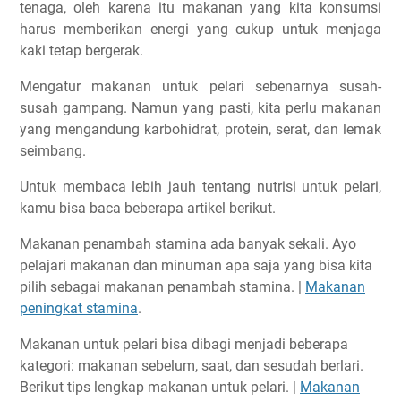
tenaga, oleh karena itu makanan yang kita konsumsi
harus memberikan energi yang cukup untuk menjaga
kaki tetap bergerak.
Mengatur makanan untuk pelari sebenarnya susah-
susah gampang. Namun yang pasti, kita perlu makanan
yang mengandung karbohidrat, protein, serat, dan lemak
seimbang.
Untuk membaca lebih jauh tentang nutrisi untuk pelari,
kamu bisa baca beberapa artikel berikut.
Makanan penambah stamina ada banyak sekali. Ayo
pelajari makanan dan minuman apa saja yang bisa kita
pilih sebagai makanan penambah stamina. |
Makanan
peningkat stamina
.
Makanan untuk pelari bisa dibagi menjadi beberapa
kategori: makanan sebelum, saat, dan sesudah berlari.
Berikut tips lengkap makanan untuk pelari. |
Makanan