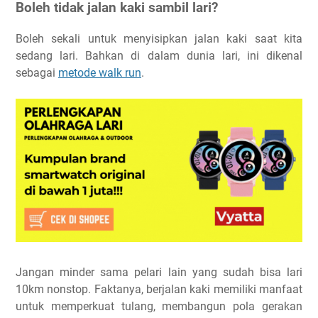
Boleh tidak jalan kaki sambil lari?
Boleh sekali untuk menyisipkan jalan kaki saat kita
sedang lari. Bahkan di dalam dunia lari, ini dikenal
sebagai
metode walk run
.
Jangan minder sama pelari lain yang sudah bisa lari
10km nonstop. Faktanya, berjalan kaki memiliki manfaat
untuk memperkuat tulang, membangun pola gerakan