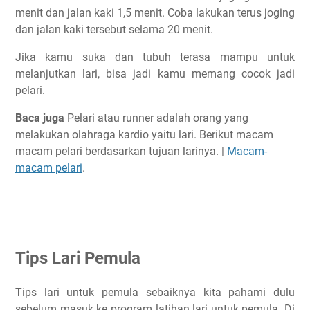
menit dan jalan kaki 1,5 menit. Coba lakukan terus joging
dan jalan kaki tersebut selama 20 menit.
Jika kamu suka dan tubuh terasa mampu untuk
melanjutkan lari, bisa jadi kamu memang cocok jadi
pelari.
Baca juga
Pelari atau runner adalah orang yang
melakukan olahraga kardio yaitu lari. Berikut macam
macam pelari berdasarkan tujuan larinya. |
Macam-
macam pelari
.
Tips Lari Pemula
Tips lari untuk pemula sebaiknya kita pahami dulu
sebelum masuk ke program latihan lari untuk pemula. Di