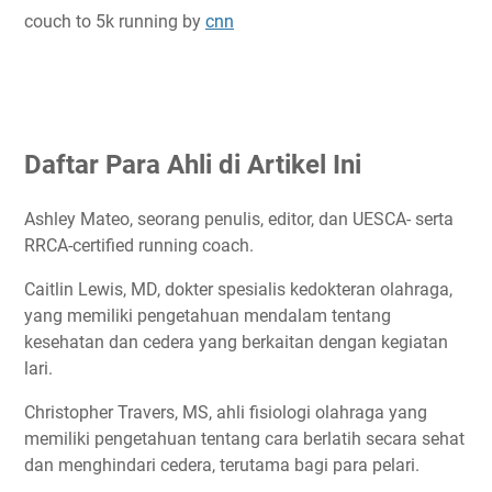
couch to 5k running by
cnn
Daftar Para Ahli di Artikel Ini
Ashley Mateo, seorang penulis, editor, dan UESCA- serta
RRCA-certified running coach.
Caitlin Lewis, MD, dokter spesialis kedokteran olahraga,
yang memiliki pengetahuan mendalam tentang
kesehatan dan cedera yang berkaitan dengan kegiatan
lari.
Christopher Travers, MS, ahli fisiologi olahraga yang
memiliki pengetahuan tentang cara berlatih secara sehat
dan menghindari cedera, terutama bagi para pelari.