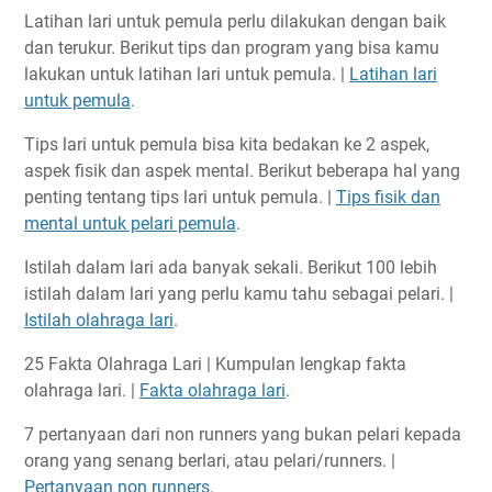
Latihan lari untuk pemula perlu dilakukan dengan baik
dan terukur. Berikut tips dan program yang bisa kamu
lakukan untuk latihan lari untuk pemula. |
Latihan lari
untuk pemula
.
Tips lari untuk pemula bisa kita bedakan ke 2 aspek,
aspek fisik dan aspek mental. Berikut beberapa hal yang
penting tentang tips lari untuk pemula. |
Tips fisik dan
mental untuk pelari pemula
.
Istilah dalam lari ada banyak sekali. Berikut 100 lebih
istilah dalam lari yang perlu kamu tahu sebagai pelari. |
Istilah olahraga lari
.
25 Fakta Olahraga Lari | Kumpulan lengkap fakta
olahraga lari. |
Fakta olahraga lari
.
7 pertanyaan dari non runners yang bukan pelari kepada
orang yang senang berlari, atau pelari/runners. |
Pertanyaan non runners
.