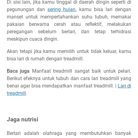
Di sisi lain, jika kamu tinggal di daerah dingin seperti di
pegunungan dan
sering hujan
, kamu bisa lari dengan
manset untuk mempertahankan suhu tubuh, memakai
pakaian berwarna cerah atau reflektif, melakukan
peregangan sebelum berlari, dan tetap terhidrasi
meskipun cuaca dingin.
Akan tetapi jika kamu memilih untuk tidak keluar, kamu
bisa lari di rumah dengan treadmill.
Baca juga
Manfaat treadmill sangat baik untuk pelari.
Berikut efeknya untuk tubuh dan cara lari treadmill yang
benar agar bisa mendapatkan manfaat treadmill. |
Lari di
treadmill
.
Jaga nutrisi
Berlari adalah olahraga yang membutuhkan banyak