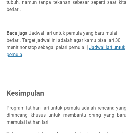
tubuh, namun tanpa tekanan sebesar seperti saat kita
berlari.
Baca juga
Jadwal lari untuk pemula yang baru mulai
berlari. Target jadwal ini adalah agar kamu bisa lari 30
menit nonstop sebagai pelari pemula. |
Jadwal lari untuk
pemula
.
Kesimpulan
Program latihan lari untuk pemula adalah rencana yang
dirancang khusus untuk membantu orang yang baru
memulai latihan lari.