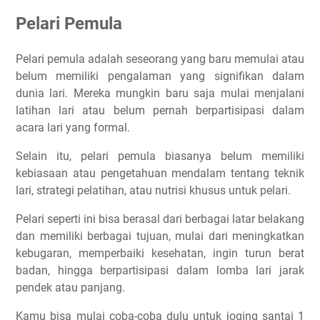
Bagaimana kalau saya tidak punya waktu untuk lari?
Pelari Pemula
Seberapa sering saya harus lari?
Saya harus punya sepatu lari tidak ya?
Pelari pemula adalah seseorang yang baru memulai atau
Boleh tidak jalan kaki sambil lari?
belum memiliki pengalaman yang signifikan dalam
Kesimpulan
dunia lari. Mereka mungkin baru saja mulai menjalani
latihan lari atau belum pernah berpartisipasi dalam
Daftar Para Ahli di Artikel Ini
acara lari yang formal.
Artikel Lainnya Yang Setopik
Selain itu, pelari pemula biasanya belum memiliki
kebiasaan atau pengetahuan mendalam tentang teknik
lari, strategi pelatihan, atau nutrisi khusus untuk pelari.
Pelari seperti ini bisa berasal dari berbagai latar belakang
dan memiliki berbagai tujuan, mulai dari meningkatkan
kebugaran, memperbaiki kesehatan, ingin turun berat
badan, hingga berpartisipasi dalam lomba lari jarak
pendek atau panjang.
Kamu bisa mulai coba-coba dulu untuk joging santai 1