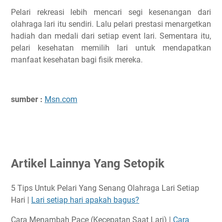
Pelari rekreasi lebih mencari segi kesenangan dari
olahraga lari itu sendiri. Lalu pelari prestasi menargetkan
hadiah dan medali dari setiap event lari. Sementara itu,
pelari kesehatan memilih lari untuk mendapatkan
manfaat kesehatan bagi fisik mereka.
sumber :
Msn.com
Artikel Lainnya Yang Setopik
5 Tips Untuk Pelari Yang Senang Olahraga Lari Setiap
Hari |
Lari setiap hari apakah bagus?
Cara Menambah Pace (Kecepatan Saat Lari) |
Cara