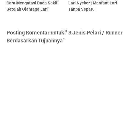
Cara Mengatasi Dada Sakit
Lari Nyeker | Manfaat Lari
Setelah Olahraga Lari
Tanpa Sepatu
Posting Komentar untuk " 3 Jenis Pelari / Runner
Berdasarkan Tujuannya"