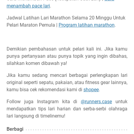
menambah pace lari
.
Jadwal Latihan Lari Marathon Selama 20 Minggu Untuk
Pelari Maraton Pemula |
Program latihan marathon
.
Demikian pembahasan untuk pelari kali ini. Jika kamu
punya pertanyaan atau punya topik yang ingin dibahas,
silahkan komen dibawah ya!
Jika kamu sedang mencari berbagai perlengkapan lari
original seperti sepatu, pakaian, atau fitness gear lainnya,
kamu bisa cek rekomendasi kami di
shopee
.
Follow juga Instagram kita di
@runners.case
untuk
mendapatkan tips lari harian dan serba-serbi olahraga
lari langsung di timelinemu!
Berbagi