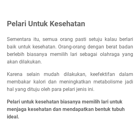
Pelari Untuk Kesehatan
Sementara itu, semua orang pasti setuju kalau berlari
baik untuk kesehatan. Orang-orang dengan berat badan
berlebih biasanya memilih lari sebagai olahraga yang
akan dilakukan.
Karena selain mudah dilakukan, keefektifan dalam
membakar kalori dan meningkatkan metabolisme jadi
hal yang dituju oleh para pelari jenis ini.
Pelari untuk kesehatan biasanya memilih lari untuk
menjaga kesehatan dan mendapatkan bentuk tubuh
ideal.