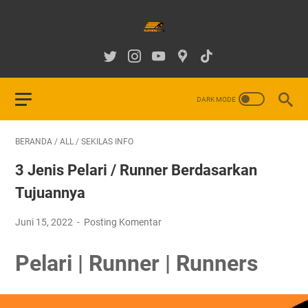
BERANDA
/
ALL
/
SEKILAS INFO
3 Jenis Pelari / Runner Berdasarkan
Tujuannya
Juni 15, 2022
Posting Komentar
Pelari | Runner | Runners