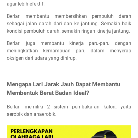
agar lebih efektif.
Berlari membantu membersihkan pembuluh darah
sebagai jalan darah dari dan ke jantung. Semakin baik
kondisi pembuluh darah, semakin ringan kinerja jantung.
Berlari juga membantu kinerja paru-paru dengan
meningkatkan kemampuan paru dalam menyerap
oksigen dari udara yang dihirup.
Mengapa Lari Jarak Jauh Dapat Membantu
Membentuk Berat Badan Ideal?
Berlari memiliki 2 sistem pembakaran kalori, yaitu
aerobik dan anaerobik.