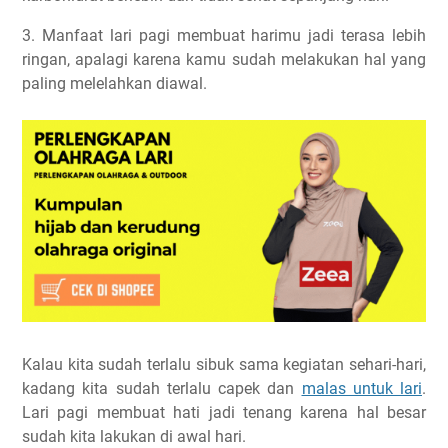
3. Manfaat lari pagi membuat harimu jadi terasa lebih
ringan, apalagi karena kamu sudah melakukan hal yang
paling melelahkan diawal.
Kalau kita sudah terlalu sibuk sama kegiatan sehari-hari,
kadang kita sudah terlalu capek dan
malas untuk lari
.
Lari pagi membuat hati jadi tenang karena hal besar
sudah kita lakukan di awal hari.