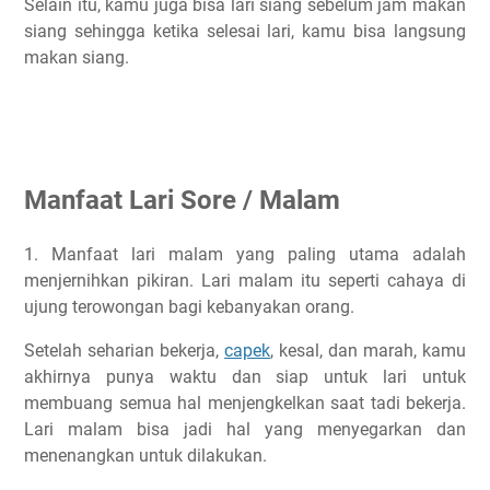
Selain itu, kamu juga bisa lari siang sebelum jam makan
siang sehingga ketika selesai lari, kamu bisa langsung
makan siang.
Manfaat Lari Sore / Malam
1. Manfaat lari malam yang paling utama adalah
menjernihkan pikiran. Lari malam itu seperti cahaya di
ujung terowongan bagi kebanyakan orang.
Setelah seharian bekerja,
capek
, kesal, dan marah, kamu
akhirnya punya waktu dan siap untuk lari untuk
membuang semua hal menjengkelkan saat tadi bekerja.
Lari malam bisa jadi hal yang menyegarkan dan
menenangkan untuk dilakukan.