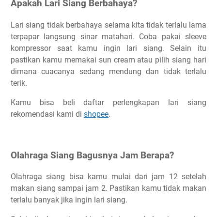
Apakah Lari Siang Berbahaya?
Lari siang tidak berbahaya selama kita tidak terlalu lama
terpapar langsung sinar matahari. Coba pakai sleeve
kompressor saat kamu ingin lari siang. Selain itu
pastikan kamu memakai sun cream atau pilih siang hari
dimana cuacanya sedang mendung dan tidak terlalu
terik.
Kamu bisa beli daftar perlengkapan lari siang
rekomendasi kami di
shopee
.
Olahraga Siang Bagusnya Jam Berapa?
Olahraga siang bisa kamu mulai dari jam 12 setelah
makan siang sampai jam 2. Pastikan kamu tidak makan
terlalu banyak jika ingin lari siang.