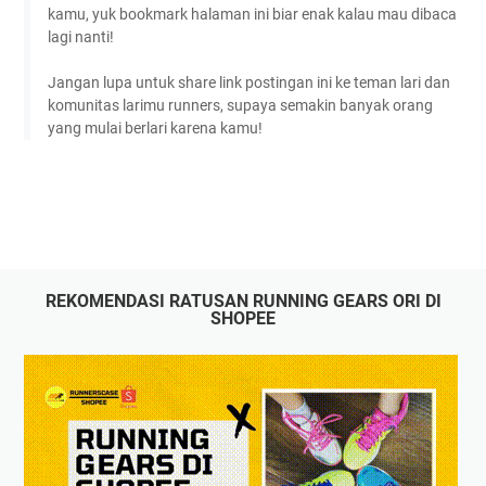
kamu, yuk bookmark halaman ini biar enak kalau mau dibaca
lagi nanti!
Jangan lupa untuk share link postingan ini ke teman lari dan
komunitas larimu runners, supaya semakin banyak orang
yang mulai berlari karena kamu!
REKOMENDASI RATUSAN RUNNING GEARS ORI DI
SHOPEE