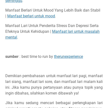
seminggu
.
Manfaat Berlari Untuk Mood Yang Lebih Baik dan Stabil
|
Manfaat berlari untuk mood
.
Manfaat Lari Untuk Penderita Stress Dan Depresi Serta
Efeknya Untuk Kehidupan |
Manfaat lari untuk masalah
mental
.
sumber
: best time to run by
therunexperience
Demikian pembahasan untuk manfaat lari pagi, manfaat
lari siang, manfaat lari sore, dan manfaat lari malam kali
ini. Jika kamu punya pertanyaan atau punya topik yang
ingin dibahas, silahkan komen dibawah ya!
Jika kamu sedang mencari berbagai perlengkapan lari