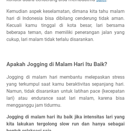
Kemudian aspek keselamatan, dimana kita tahu malam
hari di Indonesia bisa dibilang cenderung tidak aman.
Kecuali kamu tinggal di kota besar, lari bersama
beberapa teman, dan memiliki penerangan jalan yang
cukup, lari malam tidak terlalu disarankan.
Apakah Jogging di Malam Hari Itu Baik?
Jogging di malam hari membantu melepaskan stress
yang terkumpul saat kamu beraktivitas sepanjang hari.
Namun, tidak disarankan untuk latihan pace (kecepatan
lari) atau endurance saat lari malam, karena bisa
mengganggu jam tidurmu.
Jogging di malam hari itu baik jika intensitas lari yang
kita lakukan tergolong slow run dan hanya sebagai
bentuk relaksasi saja.