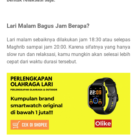
Lari Malam Bagus Jam Berapa?
Lari malam sebaiknya dilakukan jam 18:30 atau selepas
Maghrib sampai jam 20:00. Karena sifatnya yang hanya
slow run dan relaksasi, kamu mungkin akan selesai lebih
cepat dari waktu durasi tersebut.