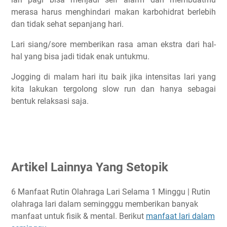
merasa harus menghindari makan karbohidrat berlebih
dan tidak sehat sepanjang hari.
Lari siang/sore memberikan rasa aman ekstra dari hal-
hal yang bisa jadi tidak enak untukmu.
Jogging di malam hari itu baik jika intensitas lari yang
kita lakukan tergolong slow run dan hanya sebagai
bentuk relaksasi saja.
Artikel Lainnya Yang Setopik
6 Manfaat Rutin Olahraga Lari Selama 1 Minggu | Rutin
olahraga lari dalam semingggu memberikan banyak
manfaat untuk fisik & mental. Berikut
manfaat lari dalam