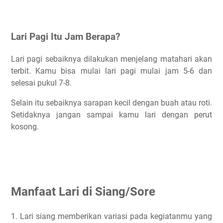
Lari Pagi Itu Jam Berapa?
Lari pagi sebaiknya dilakukan menjelang matahari akan
terbit. Kamu bisa mulai lari pagi mulai jam 5-6 dan
selesai pukul 7-8.
Selain itu sebaiknya sarapan kecil dengan buah atau roti.
Setidaknya jangan sampai kamu lari dengan perut
kosong.
Manfaat Lari di Siang/Sore
1. Lari siang memberikan variasi pada kegiatanmu yang