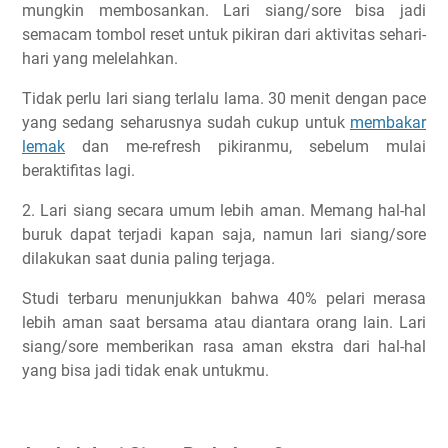
mungkin membosankan. Lari siang/sore bisa jadi
semacam tombol reset untuk pikiran dari aktivitas sehari-
hari yang melelahkan.
Tidak perlu lari siang terlalu lama. 30 menit dengan pace
yang sedang seharusnya sudah cukup untuk
membakar
lemak
dan me-refresh pikiranmu, sebelum mulai
beraktifitas lagi.
2. Lari siang secara umum lebih aman. Memang hal-hal
buruk dapat terjadi kapan saja, namun lari siang/sore
dilakukan saat dunia paling terjaga.
Studi terbaru menunjukkan bahwa 40% pelari merasa
lebih aman saat bersama atau diantara orang lain. Lari
siang/sore memberikan rasa aman ekstra dari hal-hal
yang bisa jadi tidak enak untukmu.