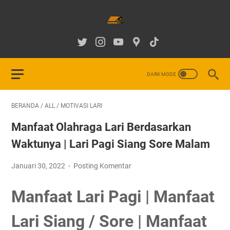
BERANDA
/
ALL
/
MOTIVASI LARI
Manfaat Olahraga Lari Berdasarkan
Waktunya | Lari Pagi Siang Sore Malam
Januari 30, 2022
Posting Komentar
Manfaat Lari Pagi | Manfaat
Lari Siang / Sore | Manfaat