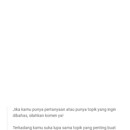
Jika kamu punya pertanyaan atau punya topik yang ingin
dibahas, silahkan komen ya!
Terkadang kamu suka lupa sama topik yang penting buat