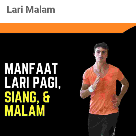
Lari Malam