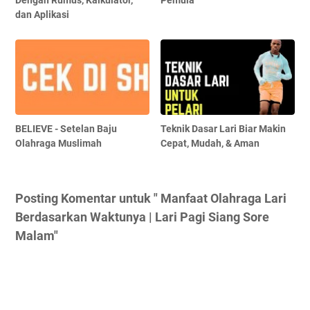
dan Aplikasi
BELIEVE - Setelan Baju
Teknik Dasar Lari Biar Makin
Olahraga Muslimah
Cepat, Mudah, & Aman
Posting Komentar untuk " Manfaat Olahraga Lari
Berdasarkan Waktunya | Lari Pagi Siang Sore
Malam"