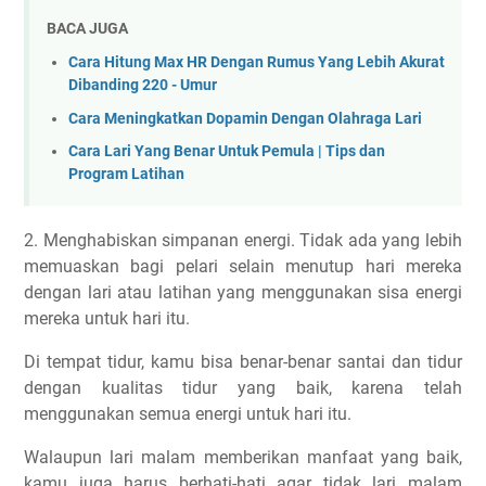
BACA JUGA
Cara Hitung Max HR Dengan Rumus Yang Lebih Akurat
Dibanding 220 - Umur
Cara Meningkatkan Dopamin Dengan Olahraga Lari
Cara Lari Yang Benar Untuk Pemula | Tips dan
Program Latihan
2. Menghabiskan simpanan energi. Tidak ada yang lebih
memuaskan bagi pelari selain menutup hari mereka
dengan lari atau latihan yang menggunakan sisa energi
mereka untuk hari itu.
Di tempat tidur, kamu bisa benar-benar santai dan tidur
dengan kualitas tidur yang baik, karena telah
menggunakan semua energi untuk hari itu.
Walaupun lari malam memberikan manfaat yang baik,
kamu juga harus berhati-hati agar tidak lari malam