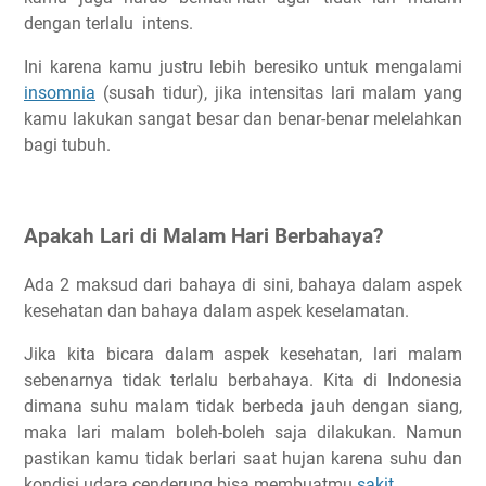
dengan terlalu intens.
Ini karena kamu justru lebih beresiko untuk mengalami
insomnia
(susah tidur), jika intensitas lari malam yang
kamu lakukan sangat besar dan benar-benar melelahkan
bagi tubuh.
Apakah Lari di Malam Hari Berbahaya?
Ada 2 maksud dari bahaya di sini, bahaya dalam aspek
kesehatan dan bahaya dalam aspek keselamatan.
Jika kita bicara dalam aspek kesehatan, lari malam
sebenarnya tidak terlalu berbahaya. Kita di Indonesia
dimana suhu malam tidak berbeda jauh dengan siang,
maka lari malam boleh-boleh saja dilakukan. Namun
pastikan kamu tidak berlari saat hujan karena suhu dan
kondisi udara cenderung bisa membuatmu
sakit
.