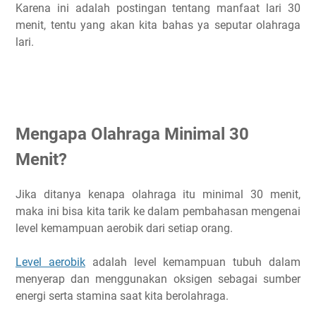
Karena ini adalah postingan tentang manfaat lari 30
menit, tentu yang akan kita bahas ya seputar olahraga
lari.
Mengapa Olahraga Minimal 30
Menit?
Jika ditanya kenapa olahraga itu minimal 30 menit,
maka ini bisa kita tarik ke dalam pembahasan mengenai
level kemampuan aerobik dari setiap orang.
Level aerobik
adalah level kemampuan tubuh dalam
menyerap dan menggunakan oksigen sebagai sumber
energi serta stamina saat kita berolahraga.