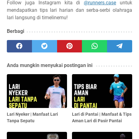
Follow juga Instagram kita di
@runners.case
untuk
mendapatkan tips lari harian dan serba-serbi olahraga
lari langsung di timelinemu!
Berbagi
Anda mungkin menyukai postingan ini
Lari Nyeker | Manfaat Lari
Lari di Pantai | Manfaat & Tips
Tanpa Sepatu
Aman Lari di Pasir Pantai