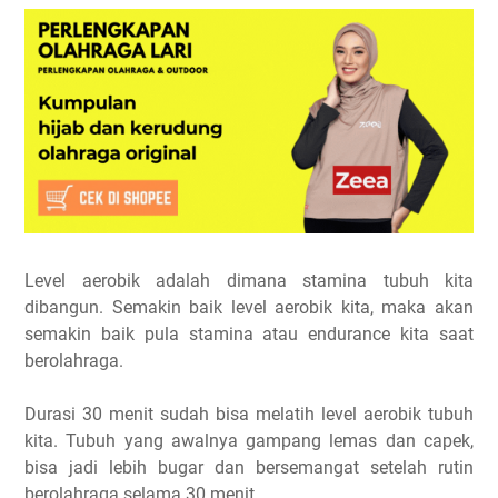
Level aerobik adalah dimana stamina tubuh kita
dibangun. Semakin baik level aerobik kita, maka akan
semakin baik pula stamina atau endurance kita saat
berolahraga.
Durasi 30 menit sudah bisa melatih level aerobik tubuh
kita. Tubuh yang awalnya gampang lemas dan capek,
bisa jadi lebih bugar dan bersemangat setelah rutin
berolahraga selama 30 menit.