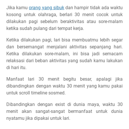
Jika kamu
orang yang sibuk
dan hampir tidak ada waktu
kosong untuk olahraga, berlari 30 menit cocok untuk
dilakukan pagi sebelum beraktivitas atau sore-malam
ketika sudah pulang dari tempat kerja.
Ketika dilakukan pagi, lari bisa membuatmu lebih segar
dan bersemangat menjalani aktivitas sepanjang hari.
Ketika dilakukan sore-malam, ini bisa jadi semacam
relaksasi dari beban aktivitas yang sudah kamu lakukan
di hari itu.
Manfaat lari 30 menit begitu besar, apalagi jika
dibandingkan dengan waktu 30 menit yang kamu pakai
untuk scroll timeline sosmed.
Dibandingkan dengan exist di dunia maya, waktu 30
menit akan sangat-sangat bermanfaat untuk dunia
nyatamu jika dipakai untuk lari.