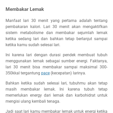
Membakar Lemak
Manfaat lari 30 menit yang pertama adalah tentang
pembakaran kalori. Lari 30 menit akan mengaktifkan
sistem metabolisme dan membakar sejumlah lemak
ketika sedang lari dan bahkan tetap berlanjut sampai
ketika kamu sudah selesai lari.
Ini karena lari dengan durasi pendek membuat tubuh
menggunakan lemak sebagai sumber energi. Faktanya,
lari 30 menit bisa membakar sampai maksimal 300-
350kkal tergantung
pace
(kecepatan) larinya.
Bahkan ketika sudah selesai lari, tubuhmu akan tetap
masih membakar lemak. Ini karena tubuh tetap
memerlukan energy dari lemak dan karbohidrat untuk
mengisi ulang kembali tenaga.
Jadi saat lari kamu membakar lemak untuk energi ketika