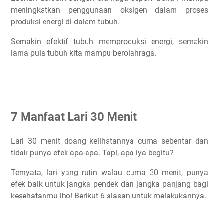
meningkatkan penggunaan oksigen dalam proses
produksi energi di dalam tubuh.
Semakin efektif tubuh memproduksi energi, semakin
lama pula tubuh kita mampu berolahraga.
7 Manfaat Lari 30 Menit
Lari 30 menit doang kelihatannya cuma sebentar dan
tidak punya efek apa-apa. Tapi, apa iya begitu?
Ternyata, lari yang rutin walau cuma 30 menit, punya
efek baik untuk jangka pendek dan jangka panjang bagi
kesehatanmu lho! Berikut 6 alasan untuk melakukannya.