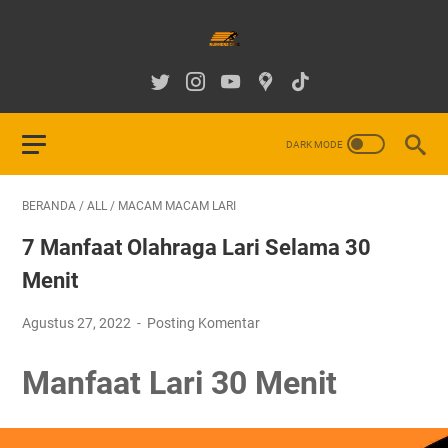
BERANDA
/
ALL
/
MACAM MACAM LARI
7 Manfaat Olahraga Lari Selama 30
Menit
Agustus 27, 2022
Posting Komentar
Manfaat Lari 30 Menit