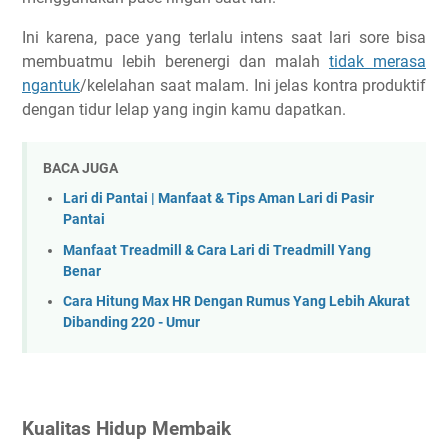
Ini karena, pace yang terlalu intens saat lari sore bisa
membuatmu lebih berenergi dan malah
tidak merasa
ngantuk
/kelelahan saat malam. Ini jelas kontra produktif
dengan tidur lelap yang ingin kamu dapatkan.
BACA JUGA
Lari di Pantai | Manfaat & Tips Aman Lari di Pasir
Pantai
Manfaat Treadmill & Cara Lari di Treadmill Yang
Benar
Cara Hitung Max HR Dengan Rumus Yang Lebih Akurat
Dibanding 220 - Umur
Kualitas Hidup Membaik