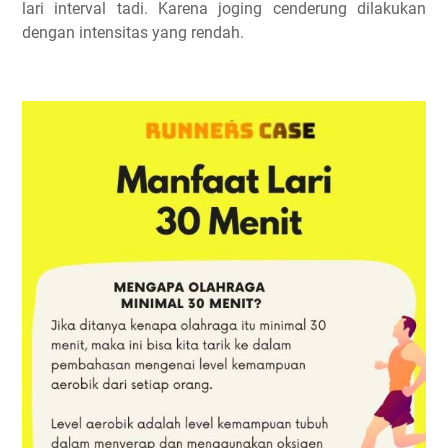
lari interval tadi. Karena joging cenderung dilakukan
dengan intensitas yang rendah.