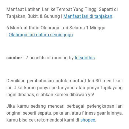
Manfaat Latihan Lari ke Tempat Yang Tinggi Seperti di
Tanjakan, Bukit, & Gunung |
Manfaat lari di tanjakan
.
6 Manfaat Rutin Olahraga Lari Selama 1 Minggu
|
Olahraga lari dalam semingggu
.
sumber
: 7 benefits of running by
letsdothis
Demikian pembahasan untuk manfaat lari 30 menit kali
ini. Jika kamu punya pertanyaan atau punya topik yang
ingin dibahas, silahkan komen dibawah ya!
Jika kamu sedang mencari berbagai perlengkapan lari
original seperti sepatu, pakaian, atau fitness gear lainnya,
kamu bisa cek rekomendasi kami di
shopee
.