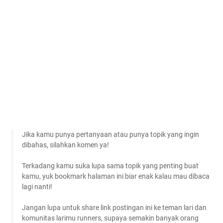
Jika kamu punya pertanyaan atau punya topik yang ingin
dibahas, silahkan komen ya!
Terkadang kamu suka lupa sama topik yang penting buat
kamu, yuk bookmark halaman ini biar enak kalau mau dibaca
lagi nanti!
Jangan lupa untuk share link postingan ini ke teman lari dan
komunitas larimu runners, supaya semakin banyak orang