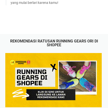
yang mulai berlari karena kamu!
REKOMENDASI RATUSAN RUNNING GEARS ORI DI
SHOPEE