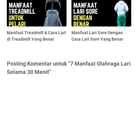
Manfaat Treadmill & Cara Lari
Manfaat Lari Sore Dengan
di Treadmill Yang Benar
Cara Lari Sore Yang Benar
Posting Komentar untuk "7 Manfaat Olahraga Lari
Selama 30 Menit"