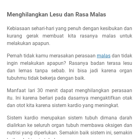
Menghilangkan Lesu dan Rasa Malas
Kebiasaan sehari-hari yang penuh dengan kesibukan dan
kurang gerak membuat kita rasanya malas untuk
melakukan apapun.
Pernah tidak kamu merasakan perasaan
malas
dan tidak
ingin melakukan apapun? Rasanya badan terasa lesu
dan lemas tanpa sebab. Ini bisa jadi karena organ
tubuhmu tidak bekerja dengan baik.
Manfaat lari 30 menit dapat menghilangkan perasaan
itu. Ini karena berlari pada dasarnya mengaktifkan otak
dan otot kita karena sistem kardio yang meningkat.
Sistem kardio merupakan sistem tubuh dimana darah
dialirkan ke seluruh organ tubuh membawa oksigen dan
nutrisi yang diperlukan. Semakin baik sistem ini, semakin