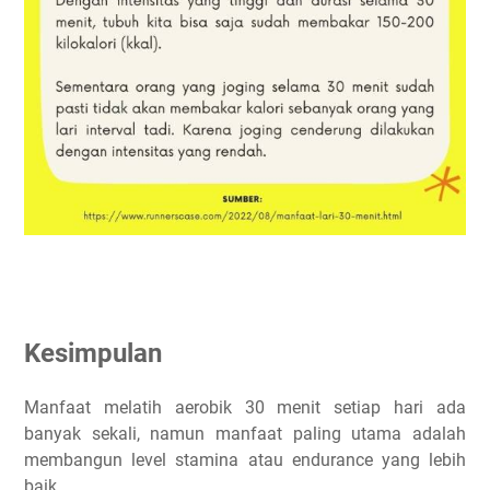
Kesimpulan
Manfaat melatih aerobik 30 menit setiap hari ada
banyak sekali, namun manfaat paling utama adalah
membangun level stamina atau endurance yang lebih
baik.