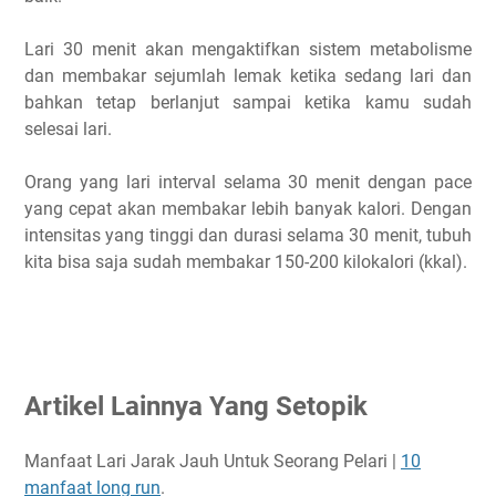
Lari 30 menit akan mengaktifkan sistem metabolisme
dan membakar sejumlah lemak ketika sedang lari dan
bahkan tetap berlanjut sampai ketika kamu sudah
selesai lari.
Orang yang lari interval selama 30 menit dengan pace
yang cepat akan membakar lebih banyak kalori. Dengan
intensitas yang tinggi dan durasi selama 30 menit, tubuh
kita bisa saja sudah membakar 150-200 kilokalori (kkal).
Artikel Lainnya Yang Setopik
Manfaat Lari Jarak Jauh Untuk Seorang Pelari |
10
manfaat long run
.