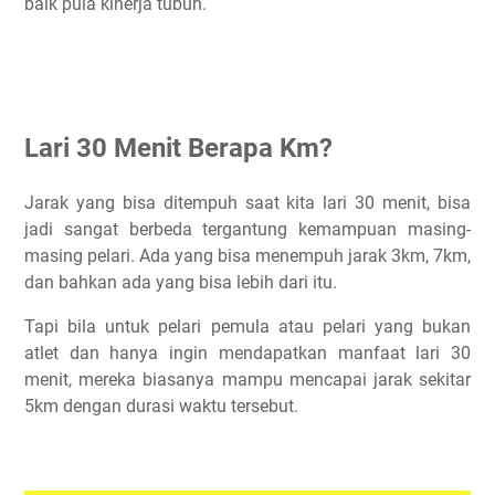
baik pula kinerja tubuh.
Lari 30 Menit Berapa Km?
Jarak yang bisa ditempuh saat kita lari 30 menit, bisa
jadi sangat berbeda tergantung kemampuan masing-
masing pelari. Ada yang bisa menempuh jarak 3km, 7km,
dan bahkan ada yang bisa lebih dari itu.
Tapi bila untuk pelari pemula atau pelari yang bukan
atlet dan hanya ingin mendapatkan manfaat lari 30
menit, mereka biasanya mampu mencapai jarak sekitar
5km dengan durasi waktu tersebut.