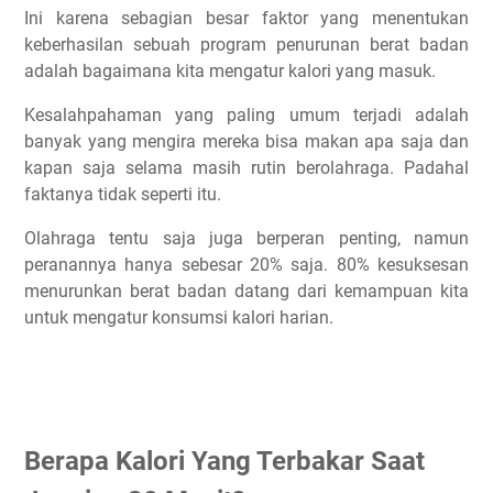
Ini karena sebagian besar faktor yang menentukan
keberhasilan sebuah program penurunan berat badan
adalah bagaimana kita mengatur kalori yang masuk.
Kesalahpahaman yang paling umum terjadi adalah
banyak yang mengira mereka bisa makan apa saja dan
kapan saja selama masih rutin berolahraga. Padahal
faktanya tidak seperti itu.
Olahraga tentu saja juga berperan penting, namun
peranannya hanya sebesar 20% saja. 80% kesuksesan
menurunkan berat badan datang dari kemampuan kita
untuk mengatur konsumsi kalori harian.
Berapa Kalori Yang Terbakar Saat