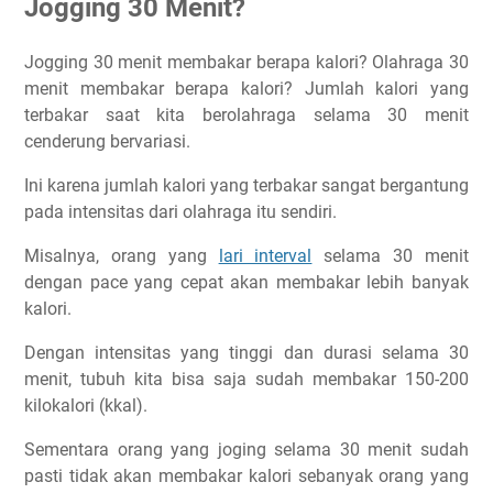
Jogging 30 Menit?
Jogging 30 menit membakar berapa kalori? Olahraga 30
menit membakar berapa kalori? Jumlah kalori yang
terbakar saat kita berolahraga selama 30 menit
cenderung bervariasi.
Ini karena jumlah kalori yang terbakar sangat bergantung
pada intensitas dari olahraga itu sendiri.
Misalnya, orang yang
lari interval
selama 30 menit
dengan pace yang cepat akan membakar lebih banyak
kalori.
Dengan intensitas yang tinggi dan durasi selama 30
menit, tubuh kita bisa saja sudah membakar 150-200
kilokalori (kkal).
Sementara orang yang joging selama 30 menit sudah
pasti tidak akan membakar kalori sebanyak orang yang