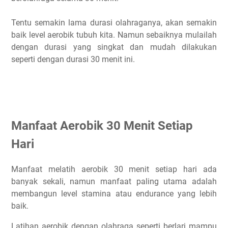
Tentu semakin lama durasi olahraganya, akan semakin
baik level aerobik tubuh kita. Namun sebaiknya mulailah
dengan durasi yang singkat dan mudah dilakukan
seperti dengan durasi 30 menit ini.
Manfaat Aerobik 30 Menit Setiap
Hari
Manfaat melatih aerobik 30 menit setiap hari ada
banyak sekali, namun manfaat paling utama adalah
membangun level stamina atau endurance yang lebih
baik.
Latihan aerobik dengan olahraga seperti berlari mampu