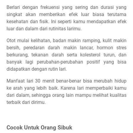
Berlari dengan frekuensi yang sering dan durasi yang
singkat akan memberikan efek luar biasa terutama
kesehatan dan fisik. Ini seperti kamu mendapatkan efek
luar dan dalam dari rutinitas larimu.
Otot mulai kelihatan, badan makin ramping, kulit makin
bersih, peredaran darah makin lancar, hormon stres
berkurang, tekanan darah serta kolesterol turun, dan
banyak lagi perubahan-perubahan positif yang bisa
didapatkan dengan rutin lari.
Manfaat lari 30 menit benar-benar bisa merubah hidup
ke arah yang lebih baik. Karena lari memperbaiki kamu
dari dalam, sehingga orang lain mampu melihat kualitas
terbaik dari dirimu.
Cocok Untuk Orang Sibuk