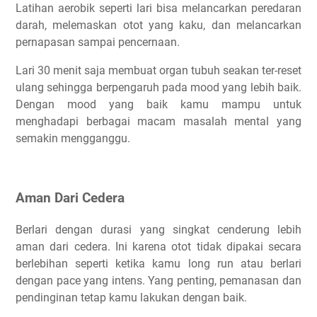
Latihan aerobik seperti lari bisa melancarkan peredaran
darah, melemaskan otot yang kaku, dan melancarkan
pernapasan sampai pencernaan.
Lari 30 menit saja membuat organ tubuh seakan ter-reset
ulang sehingga berpengaruh pada mood yang lebih baik.
Dengan mood yang baik kamu mampu untuk
menghadapi berbagai macam masalah mental yang
semakin mengganggu.
Aman Dari Cedera
Berlari dengan durasi yang singkat cenderung lebih
aman dari cedera. Ini karena otot tidak dipakai secara
berlebihan seperti ketika kamu long run atau berlari
dengan pace yang intens. Yang penting, pemanasan dan
pendinginan tetap kamu lakukan dengan baik.