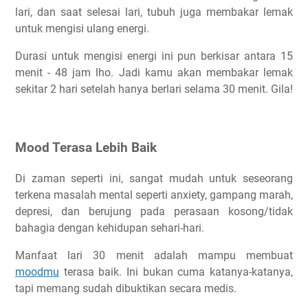
lari, dan saat selesai lari, tubuh juga membakar lemak
untuk mengisi ulang energi.
Durasi untuk mengisi energi ini pun berkisar antara 15
menit - 48 jam lho. Jadi kamu akan membakar lemak
sekitar 2 hari setelah hanya berlari selama 30 menit. Gila!
Mood Terasa Lebih Baik
Di zaman seperti ini, sangat mudah untuk seseorang
terkena masalah mental seperti anxiety, gampang marah,
depresi, dan berujung pada perasaan kosong/tidak
bahagia dengan kehidupan sehari-hari.
Manfaat lari 30 menit adalah mampu membuat
moodmu
terasa baik. Ini bukan cuma katanya-katanya,
tapi memang sudah dibuktikan secara medis.