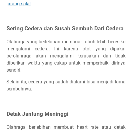
jarang sakit
.
Sering Cedera dan Susah Sembuh Dari Cedera
Olahraga yang berlebihan membuat tubuh lebih beresiko
mengalami cedera. Ini karena otot yang dipakai
berolahraga akan mengalami kerusakan dan tidak
diberikan waktu yang cukup untuk memperbaiki dirinya
sendiri.
Selain itu, cedera yang sudah dialami bisa menjadi lama
sembuhnya.
Detak Jantung Meninggi
Olahraga berlebihan membuat heart rate atau detak