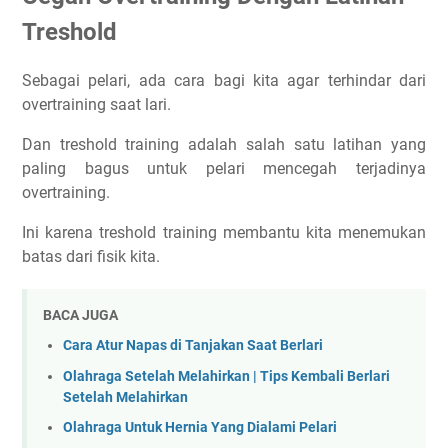
Treshold
Sebagai pelari, ada cara bagi kita agar terhindar dari
overtraining saat lari.
Dan treshold training adalah salah satu latihan yang
paling bagus untuk pelari mencegah terjadinya
overtraining.
Ini karena treshold training membantu kita menemukan
batas dari fisik kita.
BACA JUGA
Cara Atur Napas di Tanjakan Saat Berlari
Olahraga Setelah Melahirkan | Tips Kembali Berlari
Setelah Melahirkan
Olahraga Untuk Hernia Yang Dialami Pelari