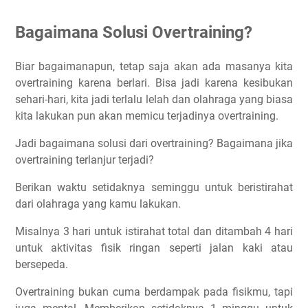
Bagaimana Solusi Overtraining?
Biar bagaimanapun, tetap saja akan ada masanya kita
overtraining karena berlari. Bisa jadi karena kesibukan
sehari-hari, kita jadi terlalu lelah dan olahraga yang biasa
kita lakukan pun akan memicu terjadinya overtraining.
Jadi bagaimana solusi dari overtraining? Bagaimana jika
overtraining terlanjur terjadi?
Berikan waktu setidaknya seminggu untuk beristirahat
dari olahraga yang kamu lakukan.
Misalnya 3 hari untuk istirahat total dan ditambah 4 hari
untuk aktivitas fisik ringan seperti jalan kaki atau
bersepeda.
Overtraining bukan cuma berdampak pada fisikmu, tapi