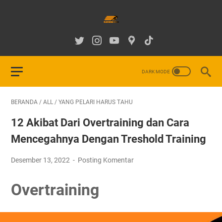
BERANDA
/
ALL
/
YANG PELARI HARUS TAHU
12 Akibat Dari Overtraining dan Cara
Mencegahnya Dengan Treshold Training
Desember 13, 2022
Posting Komentar
Overtraining