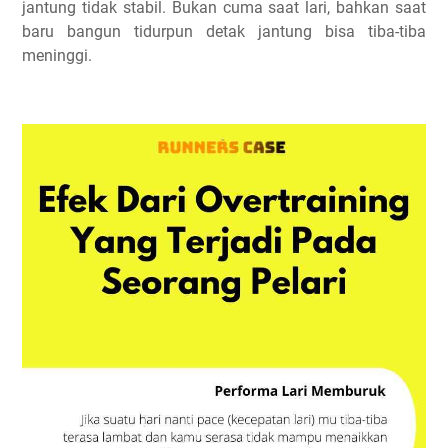
jantung tidak stabil. Bukan cuma saat lari, bahkan saat
baru bangun tidurpun detak jantung bisa tiba-tiba
meninggi.