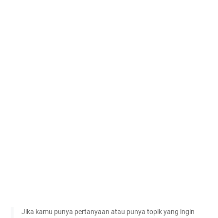
Jika kamu punya pertanyaan atau punya topik yang ingin