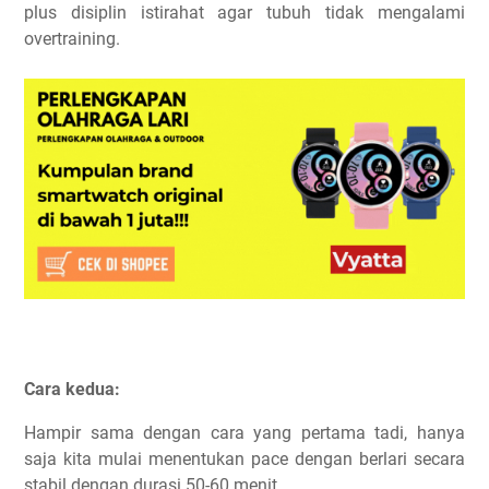
plus disiplin istirahat agar tubuh tidak mengalami
overtraining.
Cara kedua:
Hampir sama dengan cara yang pertama tadi, hanya
saja kita mulai menentukan pace dengan berlari secara
stabil dengan durasi 50-60 menit.