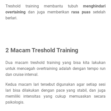
Treshold training membantu tubuh
menghindari
overtaining
dan juga memberikan
rasa puas
setelah
berlari.
2 Macam Treshold Training
Dua macam treshold training yang bisa kita lakukan
untuk mencegah overtraining adalah dengan tempo run
dan cruise interval.
Kedua macam lari tersebut digunakan agar setiap sesi
lari bisa dilakukan dengan pace yang stabil, dan juga
memiliki intensitas yang cukup memuaskan secara
psikologis.