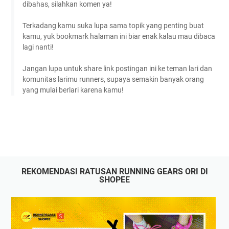
dibahas, silahkan komen ya!
Terkadang kamu suka lupa sama topik yang penting buat
kamu, yuk bookmark halaman ini biar enak kalau mau dibaca
lagi nanti!
Jangan lupa untuk share link postingan ini ke teman lari dan
komunitas larimu runners, supaya semakin banyak orang
yang mulai berlari karena kamu!
REKOMENDASI RATUSAN RUNNING GEARS ORI DI
SHOPEE