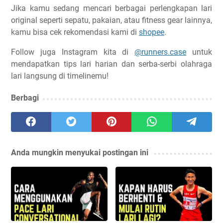
Jika kamu sedang mencari berbagai perlengkapan lari
original seperti sepatu, pakaian, atau fitness gear lainnya,
kamu bisa cek rekomendasi kami di
shopee
.
Follow juga Instagram kita di
@runners.case
untuk
mendapatkan tips lari harian dan serba-serbi olahraga
lari langsung di timelinemu!
Berbagi
Anda mungkin menyukai postingan ini