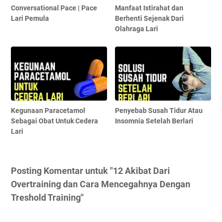
Conversational Pace | Pace
Manfaat Istirahat dan
Lari Pemula
Berhenti Sejenak Dari
Olahraga Lari
Kegunaan Paracetamol
Penyebab Susah Tidur Atau
Sebagai Obat Untuk Cedera
Insomnia Setelah Berlari
Lari
Posting Komentar untuk "12 Akibat Dari
Overtraining dan Cara Mencegahnya Dengan
Treshold Training"