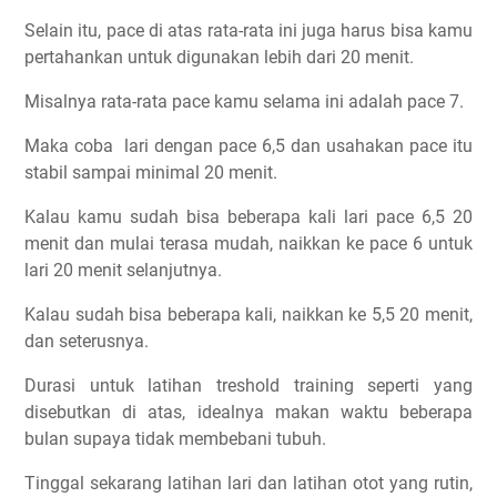
Selain itu, pace di atas rata-rata ini juga harus bisa kamu
pertahankan untuk digunakan lebih dari 20 menit.
Misalnya rata-rata pace kamu selama ini adalah pace 7.
Maka coba lari dengan pace 6,5 dan usahakan pace itu
stabil sampai minimal 20 menit.
Kalau kamu sudah bisa beberapa kali lari pace 6,5 20
menit dan mulai terasa mudah, naikkan ke pace 6 untuk
lari 20 menit selanjutnya.
Kalau sudah bisa beberapa kali, naikkan ke 5,5 20 menit,
dan seterusnya.
Durasi untuk latihan treshold training seperti yang
disebutkan di atas, idealnya makan waktu beberapa
bulan supaya tidak membebani tubuh.
Tinggal sekarang latihan lari dan latihan otot yang rutin,