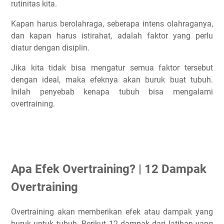
rutinitas kita.
Kapan harus berolahraga, seberapa intens olahraganya,
dan kapan harus istirahat, adalah faktor yang perlu
diatur dengan disiplin.
Jika kita tidak bisa mengatur semua faktor tersebut
dengan ideal, maka efeknya akan buruk buat tubuh.
Inilah penyebab kenapa tubuh bisa mengalami
overtraining.
Apa Efek Overtraining? | 12 Dampak
Overtraining
Overtraining akan memberikan efek atau dampak yang
buruk untuk tubuh. Berikut 12 dampak dari latihan yang