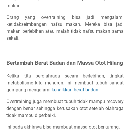
makan.
Orang yang overtraining bisa jadi mengalami
ketidakseimbangan nafsu makan. Mereka bisa jadi
makan berlebihan atau malah tidak nafsu makan sama
sekali.
Bertambah Berat Badan dan Massa Otot Hilang
Ketika kita berolahraga secara berlebihan, tingkat
metabolisme kita menurun. Ini membuat tubuh sangat
gampang mengalami
kenaikkan berat badan
.
Overtraining juga membuat tubuh tidak mampu recovery
dengan benar sehingga kerusakan otot setelah olahraga
tidak mampu diperbaiki.
Ini pada akhirnya bisa membuat massa otot berkurang.