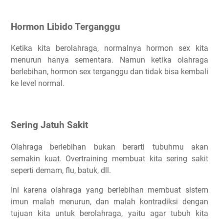
Hormon Libido Terganggu
Ketika kita berolahraga, normalnya hormon sex kita
menurun hanya sementara. Namun ketika olahraga
berlebihan, hormon sex terganggu dan tidak bisa kembali
ke level normal.
Sering Jatuh Sakit
Olahraga berlebihan bukan berarti tubuhmu akan
semakin kuat. Overtraining membuat kita sering sakit
seperti demam, flu, batuk, dll.
Ini karena olahraga yang berlebihan membuat sistem
imun malah menurun, dan malah kontradiksi dengan
tujuan kita untuk berolahraga, yaitu agar tubuh kita