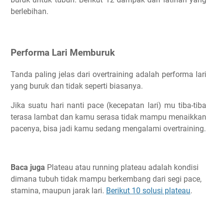
berlebihan.
Performa Lari Memburuk
Tanda paling jelas dari overtraining adalah performa lari
yang buruk dan tidak seperti biasanya.
Jika suatu hari nanti pace (kecepatan lari) mu tiba-tiba
terasa lambat dan kamu serasa tidak mampu menaikkan
pacenya, bisa jadi kamu sedang mengalami overtraining.
Baca juga
Plateau atau running plateau adalah kondisi
dimana tubuh tidak mampu berkembang dari segi pace,
stamina, maupun jarak lari.
Berikut 10 solusi plateau
.