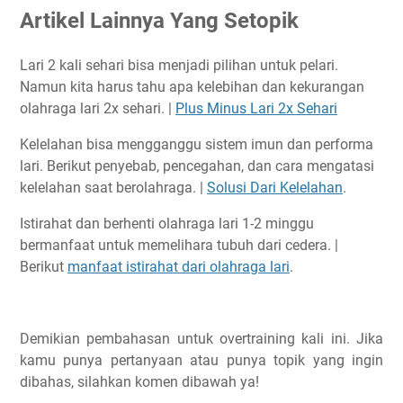
Artikel Lainnya Yang Setopik
Lari 2 kali sehari bisa menjadi pilihan untuk pelari.
Namun kita harus tahu apa kelebihan dan kekurangan
olahraga lari 2x sehari. |
Plus Minus Lari 2x Sehari
Kelelahan bisa mengganggu sistem imun dan performa
lari. Berikut penyebab, pencegahan, dan cara mengatasi
kelelahan saat berolahraga. |
Solusi Dari Kelelahan
.
Istirahat dan berhenti olahraga lari 1-2 minggu
bermanfaat untuk memelihara tubuh dari cedera. |
Berikut
manfaat istirahat dari olahraga lari
.
Demikian pembahasan untuk overtraining kali ini. Jika
kamu punya pertanyaan atau punya topik yang ingin
dibahas, silahkan komen dibawah ya!