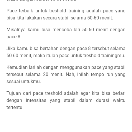
Pace terbaik untuk treshold training adalah pace yang
bisa kita lakukan secara stabil selama 50-60 menit.
Misalnya kamu bisa mencoba lari 50-60 menit dengan
pace 8.
Jika kamu bisa bertahan dengan pace 8 tersebut selama
50-60 menit, maka itulah pace untuk treshold trainingmu.
Kemudian larilah dengan menggunakan pace yang stabil
tersebut selama 20 menit. Nah, inilah tempo run yang
sesuai untukmu.
Tujuan dari pace treshold adalah agar kita bisa berlari
dengan intensitas yang stabil dalam durasi waktu
tertentu.