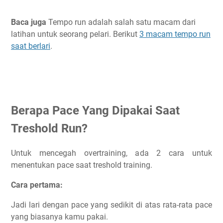
Baca juga
Tempo run adalah salah satu macam dari
latihan untuk seorang pelari. Berikut
3 macam tempo run
saat berlari
.
Berapa Pace Yang Dipakai Saat
Treshold Run?
Untuk mencegah overtraining, ada 2 cara untuk
menentukan pace saat treshold training.
Cara pertama:
Jadi lari dengan pace yang sedikit di atas rata-rata pace
yang biasanya kamu pakai.