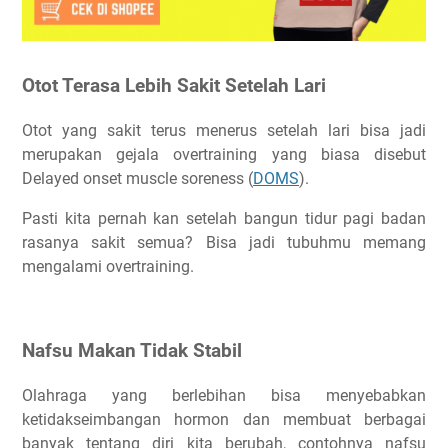
Otot Terasa Lebih Sakit Setelah Lari
Otot yang sakit terus menerus setelah lari bisa jadi
merupakan gejala overtraining yang biasa disebut
Delayed onset muscle soreness (
DOMS
).
Pasti kita pernah kan setelah bangun tidur pagi badan
rasanya sakit semua? Bisa jadi tubuhmu memang
mengalami overtraining.
Nafsu Makan Tidak Stabil
Olahraga yang berlebihan bisa menyebabkan
ketidakseimbangan hormon dan membuat berbagai
banyak tentang diri kita berubah, contohnya nafsu