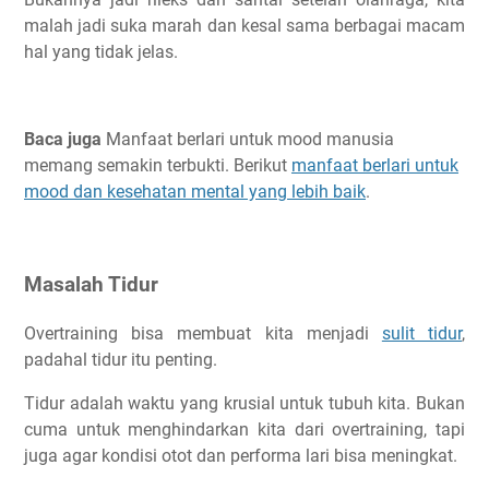
malah jadi suka marah dan kesal sama berbagai macam
hal yang tidak jelas.
Baca juga
Manfaat berlari untuk mood manusia
memang semakin terbukti. Berikut
manfaat berlari untuk
mood dan kesehatan mental yang lebih baik
.
Masalah Tidur
Overtraining bisa membuat kita menjadi
sulit tidur
,
padahal tidur itu penting.
Tidur adalah waktu yang krusial untuk tubuh kita. Bukan
cuma untuk menghindarkan kita dari overtraining, tapi
juga agar kondisi otot dan performa lari bisa meningkat.