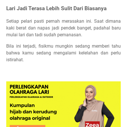
Lari Jadi Terasa Lebih Sulit Dari Biasanya
Setiap pelari pasti pernah merasakan ini. Saat dimana
kaki berat dan napas jadi pendek banget, padahal baru
mulai lari dan tadi sudah pemanasan.
Bila ini terjadi, fisikmu mungkin sedang memberi tahu
bahwa kamu sedang mengalami kelelahan dan perlu
istirahat.