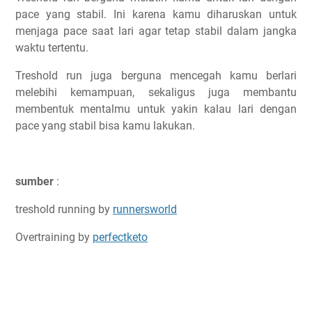
pace yang stabil. Ini karena kamu diharuskan untuk
menjaga pace saat lari agar tetap stabil dalam jangka
waktu tertentu.
Treshold run juga berguna mencegah kamu berlari
melebihi kemampuan, sekaligus juga membantu
membentuk mentalmu untuk yakin kalau lari dengan
pace yang stabil bisa kamu lakukan.
sumber
:
treshold running by
runnersworld
Overtraining by
perfectketo