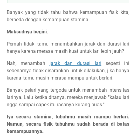
Banyak yang tidak tahu bahwa kemampuan fisik kita,
berbeda dengan kemampuan stamina.
Maksudnya begini
.
Pernah tidak kamu menambahkan jarak dan durasi lari
hanya karena merasa masih kuat untuk lari lebih jauh?
Nah, menambah
jarak dan durasi lari
seperti ini
sebenarnya tidak disarankan untuk dilakukan, jika hanya
karena kamu masih merasa mampu untuk berlari.
Banyak pelari yang tergoda untuk menambah intensitas
larinya. Lalu ketika ditanya, mereka menjawab "kalau lari
ngga sampai capek itu rasanya kurang puas."
Iya secara stamina, tubuhmu masih mampu berlari.
Namun, secara fisik tubuhmu sudah berada di batas
kemampuannya.