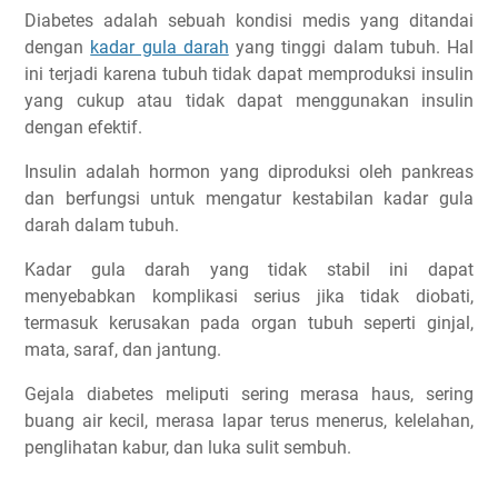
Diabetes adalah sebuah kondisi medis yang ditandai
Memulai dengan perlahan
dengan
kadar gula darah
yang tinggi dalam tubuh. Hal
Pilih sepatu yang tepat
ini terjadi karena tubuh tidak dapat memproduksi insulin
Pilih waktu yang tepat
yang cukup atau tidak dapat menggunakan insulin
Perhatikan kadar gula darah
dengan efektif.
Berapa Lama Olahraga Untuk Penderita Diabetes?
Insulin adalah hormon yang diproduksi oleh pankreas
Mengapa Orang Yang Memiliki Penyakit Diabetes Dilarang
dan berfungsi untuk mengatur kestabilan kadar gula
Berolahraga?
darah dalam tubuh.
Hipoglikemia
Kadar gula darah yang tidak stabil ini dapat
Neuropati
menyebabkan komplikasi serius jika tidak diobati,
Retinopati
termasuk kerusakan pada organ tubuh seperti ginjal,
Masalah jantung
mata, saraf, dan jantung.
Olahraga Yang Dilarang Untuk Penderita Diabetes
Gejala diabetes meliputi sering merasa haus, sering
Olahraga terlalu intens
buang air kecil, merasa lapar terus menerus, kelelahan,
Olahraga dengan gerakan rumit
penglihatan kabur, dan luka sulit sembuh.
Olahraga kontak fisik
Olahraga di suhu ekstrem