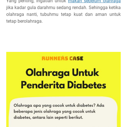
Yang penting, ingatlah untuk
makan sebelum olahraga
jika kadar gula darahmu sedang rendah. Sehingga ketika
olahraga nanti, tubuhmu tetap kuat dan aman untuk
tetap berolahraga.