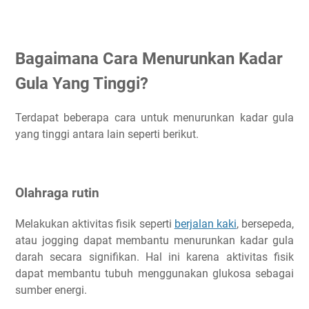
Mengapa Olahraga Sebelum Makan Tidak Dianjurkan Bagi
Penderita Diabetes?
Mengapa Gula Darah Meningkat Setelah Olahraga?
Bagaimana Cara Menurunkan Kadar
Pelepaskan glukosa dari hati
Gula Yang Tinggi?
Pengaruh hormon stres
Makan sebelum berolahraga
Terdapat beberapa cara untuk menurunkan kadar gula
Olahraga Untuk Mencegah Diabetes
yang tinggi antara lain seperti berikut.
Berjalan cepat, jogging, lari
Bersepeda
Olahraga rutin
Berenang
Latihan kekuatan
Melakukan aktivitas fisik seperti
berjalan kaki
, bersepeda,
Kesimpulan
atau jogging dapat membantu menurunkan kadar gula
Artikel Lainnya Yang Setopik
darah secara signifikan. Hal ini karena aktivitas fisik
dapat membantu tubuh menggunakan glukosa sebagai
sumber energi.