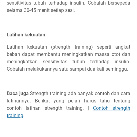
sensitivitas tubuh terhadap insulin. Cobalah bersepeda
selama 30-45 menit setiap sesi.
Latihan kekuatan
Latihan kekuatan (strength training) seperti angkat
beban dapat membantu meningkatkan massa otot dan
meningkatkan sensitivitas tubuh terhadap insulin.
Cobalah melakukannya satu sampai dua kali seminggu.
Baca juga
Strength training ada banyak contoh dan cara
latihannya. Berikut yang pelari harus tahu tentang
contoh latihan strength training. |
Contoh strength
training
.