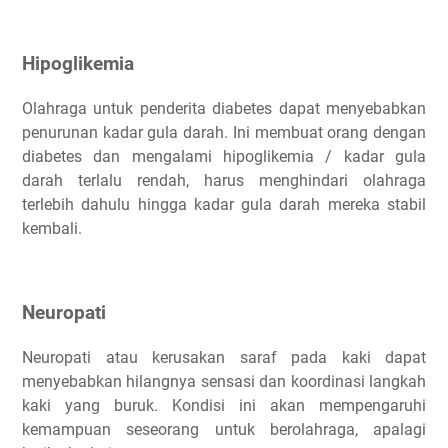
Hipoglikemia
Olahraga untuk penderita diabetes dapat menyebabkan
penurunan kadar gula darah. Ini membuat orang dengan
diabetes dan mengalami hipoglikemia / kadar gula
darah terlalu rendah, harus menghindari olahraga
terlebih dahulu hingga kadar gula darah mereka stabil
kembali.
Neuropati
Neuropati atau kerusakan saraf pada kaki dapat
menyebabkan hilangnya sensasi dan koordinasi langkah
kaki yang buruk. Kondisi ini akan mempengaruhi
kemampuan seseorang untuk berolahraga, apalagi