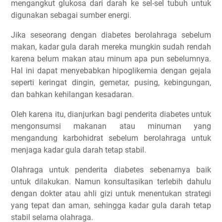
mengangkut glukosa dari darah ke sel-sel tubuh untuk
digunakan sebagai sumber energi.
Jika seseorang dengan diabetes berolahraga sebelum
makan, kadar gula darah mereka mungkin sudah rendah
karena belum makan atau minum apa pun sebelumnya.
Hal ini dapat menyebabkan hipoglikemia dengan gejala
seperti keringat dingin, gemetar, pusing, kebingungan,
dan bahkan kehilangan kesadaran.
Oleh karena itu, dianjurkan bagi penderita diabetes untuk
mengonsumsi makanan atau minuman yang
mengandung karbohidrat sebelum berolahraga untuk
menjaga kadar gula darah tetap stabil.
Olahraga untuk penderita diabetes sebenarnya baik
untuk dilakukan. Namun konsultasikan terlebih dahulu
dengan dokter atau ahli gizi untuk menentukan strategi
yang tepat dan aman, sehingga kadar gula darah tetap
stabil selama olahraga.