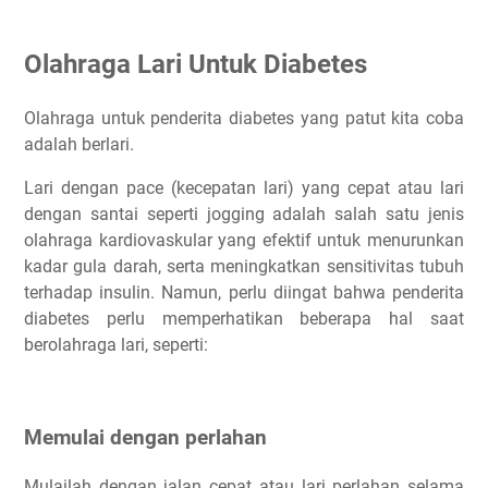
Olahraga Lari Untuk Diabetes
Olahraga untuk penderita diabetes yang patut kita coba
adalah berlari.
Lari dengan pace (kecepatan lari) yang cepat atau lari
dengan santai seperti jogging adalah salah satu jenis
olahraga kardiovaskular yang efektif untuk menurunkan
kadar gula darah, serta meningkatkan sensitivitas tubuh
terhadap insulin. Namun, perlu diingat bahwa penderita
diabetes perlu memperhatikan beberapa hal saat
berolahraga lari, seperti:
Memulai dengan perlahan
Mulailah dengan jalan cepat atau lari perlahan selama