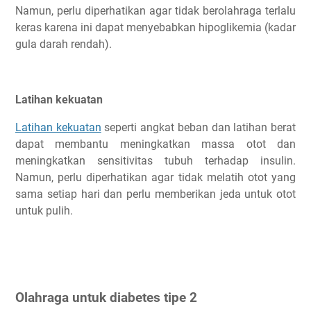
Namun, perlu diperhatikan agar tidak berolahraga terlalu
keras karena ini dapat menyebabkan hipoglikemia (kadar
gula darah rendah).
Latihan kekuatan
Latihan kekuatan
seperti angkat beban dan latihan berat
dapat membantu meningkatkan massa otot dan
meningkatkan sensitivitas tubuh terhadap insulin.
Namun, perlu diperhatikan agar tidak melatih otot yang
sama setiap hari dan perlu memberikan jeda untuk otot
untuk pulih.
Olahraga untuk diabetes tipe 2