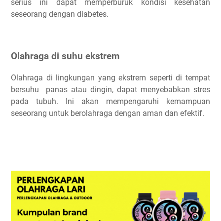
serius ini dapat memperburuk kondisi kesehatan
seseorang dengan diabetes.
Olahraga di suhu ekstrem
Olahraga di lingkungan yang ekstrem seperti di tempat
bersuhu panas atau dingin, dapat menyebabkan stres
pada tubuh. Ini akan mempengaruhi kemampuan
seseorang untuk berolahraga dengan aman dan efektif.