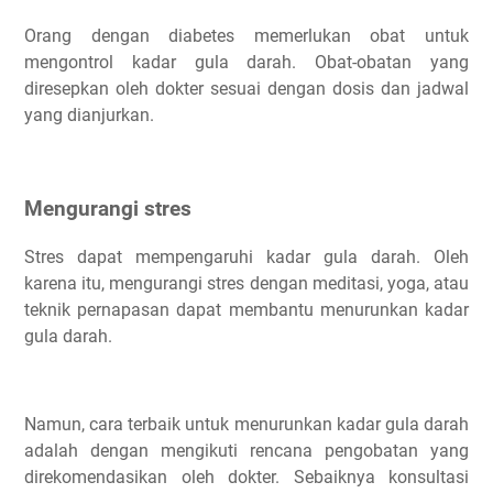
Orang dengan diabetes memerlukan obat untuk
mengontrol kadar gula darah. Obat-obatan yang
diresepkan oleh dokter sesuai dengan dosis dan jadwal
yang dianjurkan.
Mengurangi stres
Stres dapat mempengaruhi kadar gula darah. Oleh
karena itu, mengurangi stres dengan meditasi, yoga, atau
teknik pernapasan dapat membantu menurunkan kadar
gula darah.
Namun, cara terbaik untuk menurunkan kadar gula darah
adalah dengan mengikuti rencana pengobatan yang
direkomendasikan oleh dokter. Sebaiknya konsultasi