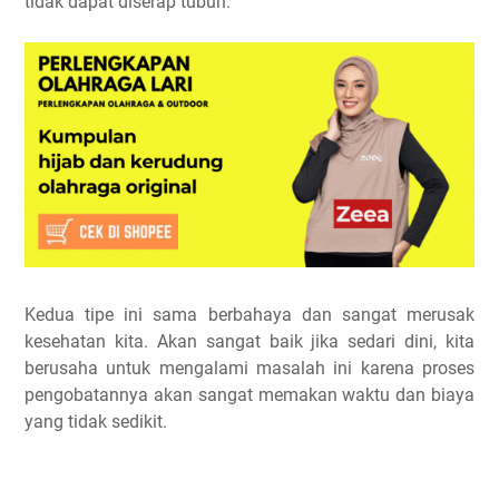
tidak dapat diserap tubuh.
Kedua tipe ini sama berbahaya dan sangat merusak
kesehatan kita. Akan sangat baik jika sedari dini, kita
berusaha untuk mengalami masalah ini karena proses
pengobatannya akan sangat memakan waktu dan biaya
yang tidak sedikit.