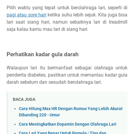
Pilih waktu yang tepat untuk berolahraga lari, seperti di
pagi atau sore hari
ketika suhu lebih sejuk. Kita juga bisa
lari saat siang hari, namun sebaiknya lari di treadmill
saja kalau kamu mau lari di siang hari.
Perhatikan kadar gula darah
Walaupun lari itu bermanfaat sebagai olahraga untuk
penderita diabetes, pastikan untuk memantau kadar gula
darah sebelum dan sesudah berolahraga lari.
BACA JUGA
Cara Hitung Max HR Dengan Rumus Yang Lebih Akurat
Dibanding 220 - Umur
Cara Meningkatkan Dopamin Dengan Olahraga Lari
Cara Lari Yang Benar Untuk Pemula | Tips dan