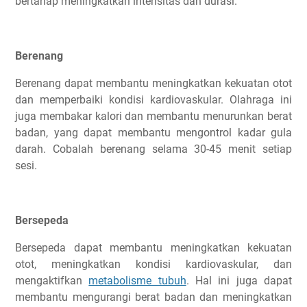
bertahap meningkatkan intensitas dan durasi.
Berenang
Berenang dapat membantu meningkatkan kekuatan otot
dan memperbaiki kondisi kardiovaskular. Olahraga ini
juga membakar kalori dan membantu menurunkan berat
badan, yang dapat membantu mengontrol kadar gula
darah. Cobalah berenang selama 30-45 menit setiap
sesi.
Bersepeda
Bersepeda dapat membantu meningkatkan kekuatan
otot, meningkatkan kondisi kardiovaskular, dan
mengaktifkan
metabolisme tubuh
. Hal ini juga dapat
membantu mengurangi berat badan dan meningkatkan