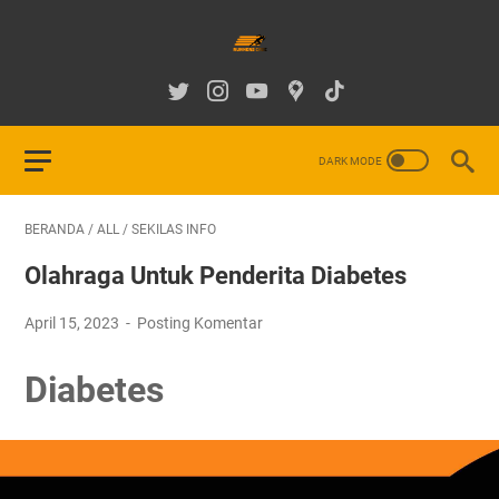
BERANDA
/
ALL
/
SEKILAS INFO
Olahraga Untuk Penderita Diabetes
April 15, 2023
Posting Komentar
Diabetes