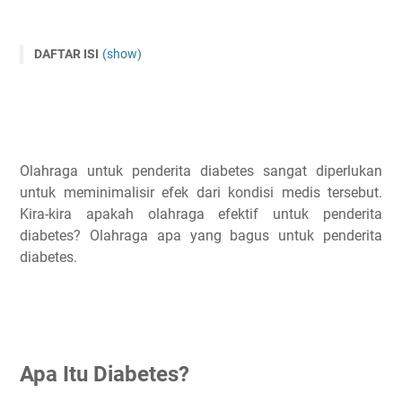
DAFTAR ISI
(show)
Apa Itu Diabetes?
Bagaimana Cara Menurunkan Kadar Gula Yang Tinggi?
Olahraga rutin
Makan makanan yang sehat
Olahraga untuk penderita diabetes sangat diperlukan
Minum air putih yang cukup
untuk meminimalisir efek dari kondisi medis tersebut.
Mengonsumsi obat-obatan
Kira-kira apakah olahraga efektif untuk penderita
diabetes? Olahraga apa yang bagus untuk penderita
Mengurangi stres
diabetes.
Apa Bedanya Diabetes Tipe 1 dan Tipe 2?
Apakah Penyakit Diabetes Bisa Sembuh Dengan Olahraga?
Olahraga Untuk Penderita Diabetes
Olahraga untuk diabetes tipe 1
Olahraga untuk diabetes tipe 2
Apa Itu Diabetes?
Olahraga Lari Untuk Diabetes