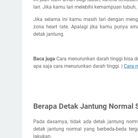
lari. Jika kamu lari melebihi kemampuan tubuh, 
Jika selama ini kamu masih lari dengan mengh
zona heart rate. Apalagi jika kamu punya sm
detak jantung.
Baca juga
Cara menurunkan darah tinggi bisa deng
apa saja cara menurunkan darah tinggi. |
Cara 
Berapa Detak Jantung Normal S
Pada dasarnya, tidak ada detak jantung norm
detak jantung normal yang berbeda-beda terga
lakukan.