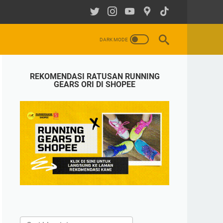
REKOMENDASI RATUSAN RUNNING
GEARS ORI DI SHOPEE