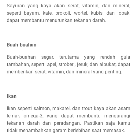
Sayuran yang kaya akan serat, vitamin, dan mineral,
seperti bayam, kale, brokoli, wortel, kubis, dan lobak,
dapat membantu menurunkan tekanan darah.
Buah-buahan
Buah-buahan segar, terutama yang rendah gula
tambahan, seperti apel, stroberi, jeruk, dan alpukat, dapat
memberikan serat, vitamin, dan mineral yang penting.
Ikan
Ikan seperti salmon, makarel, dan trout kaya akan asam
lemak omega-3, yang dapat membantu mengurangi
tekanan darah dan peradangan. Pastikan saja kamu
tidak menambahkan garam berlebihan saat memasak.