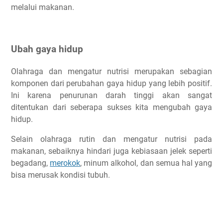
melalui makanan.
Ubah gaya hidup
Olahraga dan mengatur nutrisi merupakan sebagian
komponen dari perubahan gaya hidup yang lebih positif.
Ini karena penurunan darah tinggi akan sangat
ditentukan dari seberapa sukses kita mengubah gaya
hidup.
Selain olahraga rutin dan mengatur nutrisi pada
makanan, sebaiknya hindari juga kebiasaan jelek seperti
begadang,
merokok
, minum alkohol, dan semua hal yang
bisa merusak kondisi tubuh.