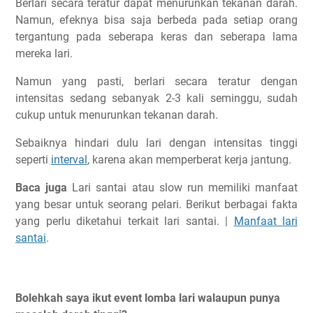
Berlari secara teratur dapat menurunkan tekanan darah.
Namun, efeknya bisa saja berbeda pada setiap orang
tergantung pada seberapa keras dan seberapa lama
mereka lari.
Namun yang pasti, berlari secara teratur dengan
intensitas sedang sebanyak 2-3 kali seminggu, sudah
cukup untuk menurunkan tekanan darah.
Sebaiknya hindari dulu lari dengan intensitas tinggi
seperti
interval
, karena akan memperberat kerja jantung.
Baca juga
Lari santai atau slow run memiliki manfaat
yang besar untuk seorang pelari. Berikut berbagai fakta
yang perlu diketahui terkait lari santai. |
Manfaat lari
santai
.
Bolehkah saya ikut event lomba lari walaupun punya