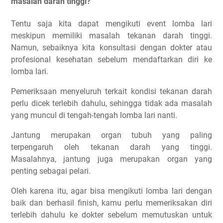
masalah darah tinggi?
Tentu saja kita dapat mengikuti event lomba lari
meskipun memiliki masalah tekanan darah tinggi.
Namun, sebaiknya kita konsultasi dengan dokter atau
profesional kesehatan sebelum mendaftarkan diri ke
lomba lari.
Pemeriksaan menyeluruh terkait kondisi tekanan darah
perlu dicek terlebih dahulu, sehingga tidak ada masalah
yang muncul di tengah-tengah lomba lari nanti.
Jantung merupakan organ tubuh yang paling
terpengaruh oleh tekanan darah yang tinggi.
Masalahnya, jantung juga merupakan organ yang
penting sebagai pelari.
Oleh karena itu, agar bisa mengikuti lomba lari dengan
baik dan berhasil finish, kamu perlu memeriksakan diri
terlebih dahulu ke dokter sebelum memutuskan untuk