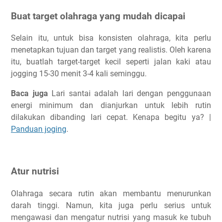
Buat target olahraga yang mudah dicapai
Selain itu, untuk bisa konsisten olahraga, kita perlu
menetapkan tujuan dan target yang realistis. Oleh karena
itu, buatlah target-target kecil seperti jalan kaki atau
jogging 15-30 menit 3-4 kali seminggu.
Baca juga
Lari santai adalah lari dengan penggunaan
energi minimum dan dianjurkan untuk lebih rutin
dilakukan dibanding lari cepat. Kenapa begitu ya? |
Panduan joging
.
Atur nutrisi
Olahraga secara rutin akan membantu menurunkan
darah tinggi. Namun, kita juga perlu serius untuk
mengawasi dan mengatur nutrisi yang masuk ke tubuh