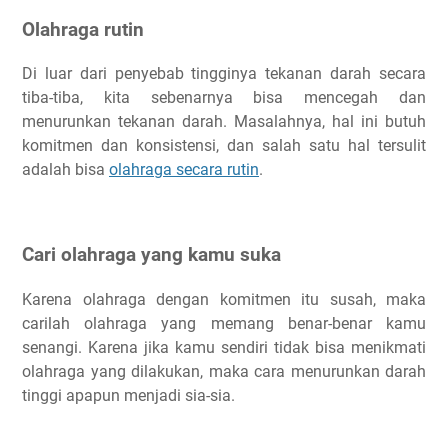
Olahraga rutin
Di luar dari penyebab tingginya tekanan darah secara
tiba-tiba, kita sebenarnya bisa mencegah dan
menurunkan tekanan darah. Masalahnya, hal ini butuh
komitmen dan konsistensi, dan salah satu hal tersulit
adalah bisa
olahraga secara rutin
.
Cari olahraga yang kamu suka
Karena olahraga dengan komitmen itu susah, maka
carilah olahraga yang memang benar-benar kamu
senangi. Karena jika kamu sendiri tidak bisa menikmati
olahraga yang dilakukan, maka cara menurunkan darah
tinggi apapun menjadi sia-sia.