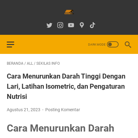
BERANDA
/
ALL
/
SEKILAS INFO
Cara Menurunkan Darah Tinggi Dengan
Lari, Latihan Isometric, dan Pengaturan
Nutrisi
Agustus 21, 2023
Posting Komentar
Cara Menurunkan Darah