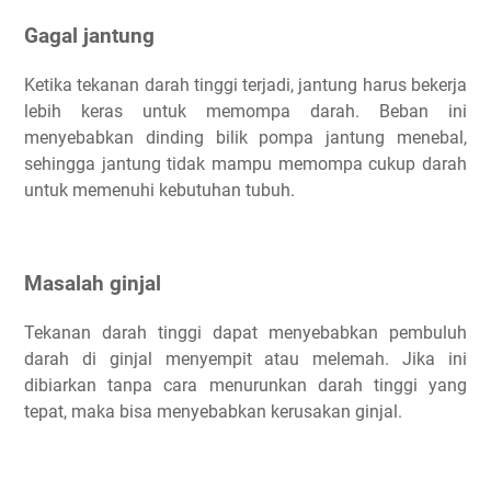
Gagal jantung
Ketika tekanan darah tinggi terjadi, jantung harus bekerja
lebih keras untuk memompa darah. Beban ini
menyebabkan dinding bilik pompa jantung menebal,
sehingga jantung tidak mampu memompa cukup darah
untuk memenuhi kebutuhan tubuh.
Masalah ginjal
Tekanan darah tinggi dapat menyebabkan pembuluh
darah di ginjal menyempit atau melemah. Jika ini
dibiarkan tanpa cara menurunkan darah tinggi yang
tepat, maka bisa menyebabkan kerusakan ginjal.