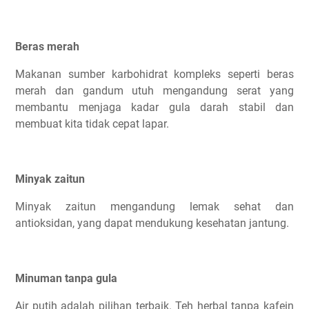
Beras merah
Makanan sumber karbohidrat kompleks seperti beras
merah dan gandum utuh mengandung serat yang
membantu menjaga kadar gula darah stabil dan
membuat kita tidak cepat lapar.
Minyak zaitun
Minyak zaitun mengandung lemak sehat dan
antioksidan, yang dapat mendukung kesehatan jantung.
Minuman tanpa gula
Air putih adalah pilihan terbaik. Teh herbal tanpa kafein