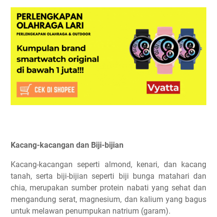
Kacang-kacangan dan Biji-bijian
Kacang-kacangan seperti almond, kenari, dan kacang
tanah, serta biji-bijian seperti biji bunga matahari dan
chia, merupakan sumber protein nabati yang sehat dan
mengandung serat, magnesium, dan kalium yang bagus
untuk melawan penumpukan natrium (garam).