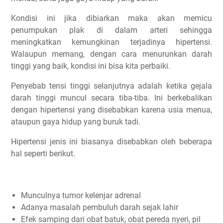
Kondisi ini jika dibiarkan maka akan memicu
penumpukan plak di dalam arteri sehingga
meningkatkan kemungkinan terjadinya hipertensi.
Walaupun memang, dengan cara menurunkan darah
tinggi yang baik, kondisi ini bisa kita perbaiki.
Penyebab tensi tinggi selanjutnya adalah ketika gejala
darah tinggi muncul secara tiba-tiba. Ini berkebalikan
dengan hipertensi yang disebabkan karena usia menua,
ataupun gaya hidup yang buruk tadi.
Hipertensi jenis ini biasanya disebabkan oleh beberapa
hal seperti berikut.
Munculnya tumor kelenjar adrenal
Adanya masalah pembuluh darah sejak lahir
Efek samping dari obat batuk, obat pereda nyeri, pil