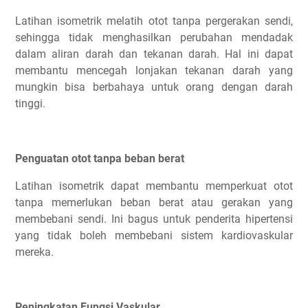
Latihan isometrik melatih otot tanpa pergerakan sendi,
sehingga tidak menghasilkan perubahan mendadak
dalam aliran darah dan tekanan darah. Hal ini dapat
membantu mencegah lonjakan tekanan darah yang
mungkin bisa berbahaya untuk orang dengan darah
tinggi.
Penguatan otot tanpa beban berat
Latihan isometrik dapat membantu memperkuat otot
tanpa memerlukan beban berat atau gerakan yang
membebani sendi. Ini bagus untuk penderita hipertensi
yang tidak boleh membebani sistem kardiovaskular
mereka.
Peningkatan Fungsi Vaskular