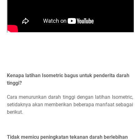
Kenapa latihan Isometric bagus untuk penderita darah
tinggi?
Cara menurunkan darah tinggi dengan latihan Isometric,
setidaknya akan memberikan beberapa manfaat sebagai
berikut.
Tidak memicu peningkatan tekanan darah berlebihan