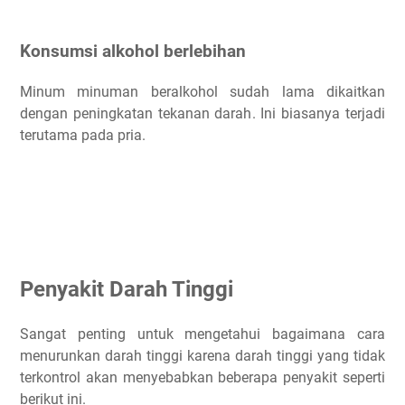
Konsumsi alkohol berlebihan
Minum minuman beralkohol sudah lama dikaitkan
dengan peningkatan tekanan darah. Ini biasanya terjadi
terutama pada pria.
Penyakit Darah Tinggi
Sangat penting untuk mengetahui bagaimana cara
menurunkan darah tinggi karena darah tinggi yang tidak
terkontrol akan menyebabkan beberapa penyakit seperti
berikut ini.