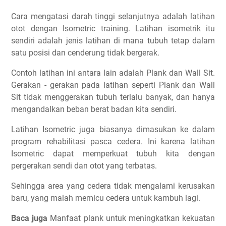
Cara mengatasi darah tinggi selanjutnya adalah latihan
otot dengan Isometric training. Latihan isometrik itu
sendiri adalah jenis latihan di mana tubuh tetap dalam
satu posisi dan cenderung tidak bergerak.
Contoh latihan ini antara lain adalah Plank dan Wall Sit.
Gerakan - gerakan pada latihan seperti Plank dan Wall
Sit tidak menggerakan tubuh terlalu banyak, dan hanya
mengandalkan beban berat badan kita sendiri.
Latihan Isometric juga biasanya dimasukan ke dalam
program rehabilitasi pasca cedera. Ini karena latihan
Isometric dapat memperkuat tubuh kita dengan
pergerakan sendi dan otot yang terbatas.
Sehingga area yang cedera tidak mengalami kerusakan
baru, yang malah memicu cedera untuk kambuh lagi.
Baca juga
Manfaat plank untuk meningkatkan kekuatan