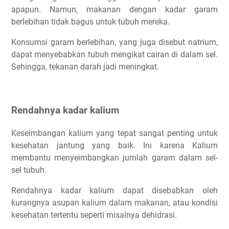
apapun. Namun, makanan dengan kadar garam
berlebihan tidak bagus untuk tubuh mereka.
Konsumsi garam berlebihan, yang juga disebut natrium,
dapat menyebabkan tubuh mengikat cairan di dalam sel.
Sehingga, tekanan darah jadi meningkat.
Rendahnya kadar kalium
Keseimbangan kalium yang tepat sangat penting untuk
kesehatan jantung yang baik. Ini karena Kalium
membantu menyeimbangkan jumlah garam dalam sel-
sel tubuh.
Rendahnya kadar kalium dapat disebabkan oleh
kurangnya asupan kalium dalam makanan, atau kondisi
kesehatan tertentu seperti misalnya dehidrasi.