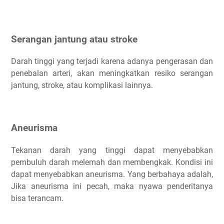
Serangan jantung atau stroke
Darah tinggi yang terjadi karena adanya pengerasan dan
penebalan arteri, akan meningkatkan resiko serangan
jantung, stroke, atau komplikasi lainnya.
Aneurisma
Tekanan darah yang tinggi dapat menyebabkan
pembuluh darah melemah dan membengkak. Kondisi ini
dapat menyebabkan aneurisma. Yang berbahaya adalah,
Jika aneurisma ini pecah, maka nyawa penderitanya
bisa terancam.