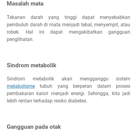
Masalah mata
Tekanan darah yang tinggi dapat menyebabkan
pembuluh darah di mata menjadi tebal, menyempit, atau
robek. Hal ini dapat mengakibatkan gangguan
penglihatan.
Sindrom metabolik
Sindrom metabolik akan mengganggu sistem
metabolisme
tubuh yang berperan dalam proses
pembakaran kalori menjadi energi. Sehingga, kita jadi
lebih rentan terhadap resiko diabetes.
Gangguan pada otak