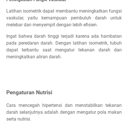
Latihan isometrik dapat membantu meningkatkan fungsi
vaskular, yaitu kemampuan pembuluh darah untuk
melebar dan menyempit dengan lebih efisien.
Ingat bahwa darah tinggi terjadi karena ada hambatan
pada peredaran darah. Dengan latihan isometrik, tubuh
dapat terbantu saat mengatur tekanan darah dan
meningkatkan aliran darah.
Pengaturan Nutrisi
Cara mencegah hipertensi dan menstabilkan tekanan
darah selanjutnya adalah dengan mengatur pola makan
serta nutrisi.