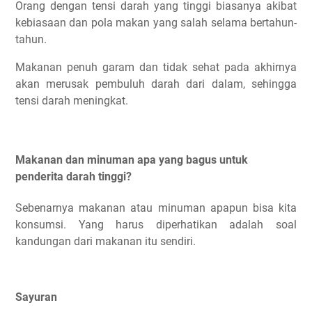
Orang dengan tensi darah yang tinggi biasanya akibat
kebiasaan dan pola makan yang salah selama bertahun-
tahun.
Makanan penuh garam dan tidak sehat pada akhirnya
akan merusak pembuluh darah dari dalam, sehingga
tensi darah meningkat.
Makanan dan minuman apa yang bagus untuk
penderita darah tinggi?
Sebenarnya makanan atau minuman apapun bisa kita
konsumsi. Yang harus diperhatikan adalah soal
kandungan dari makanan itu sendiri.
Sayuran