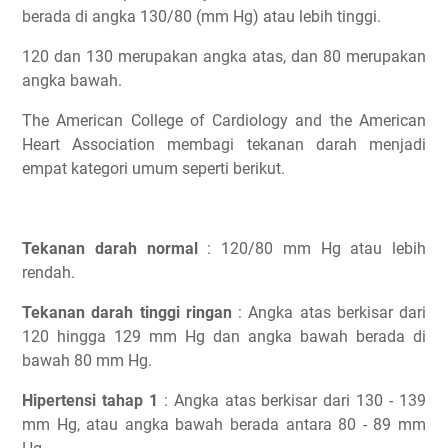
berada di angka 130/80 (mm Hg) atau lebih tinggi.
120 dan 130 merupakan angka atas, dan 80 merupakan
angka bawah.
The American College of Cardiology and the American
Heart Association membagi tekanan darah menjadi
empat kategori umum seperti berikut.
Tekanan darah normal
: 120/80 mm Hg atau lebih
rendah.
Tekanan darah tinggi ringan
: Angka atas berkisar dari
120 hingga 129 mm Hg dan angka bawah berada di
bawah 80 mm Hg.
Hipertensi tahap 1
: Angka atas berkisar dari 130 - 139
mm Hg, atau angka bawah berada antara 80 - 89 mm