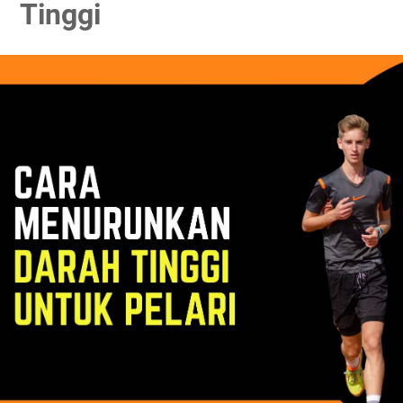
Tinggi