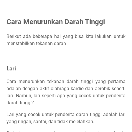
Cara Menurunkan Darah Tinggi
Berikut ada beberapa hal yang bisa kita lakukan untuk
menstabilkan tekanan darah
Lari
Cara menurunkan tekanan darah tinggi yang pertama
adalah dengan aktif olahraga kardio dan aerobik seperti
lari. Namun, lari seperti apa yang cocok untuk penderita
darah tinggi?
Lari yang cocok untuk penderita darah tinggi adalah lari
yang ringan, santai, dan tidak melelahkan.