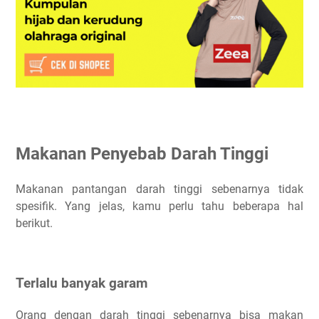
Makanan Penyebab Darah Tinggi
Makanan pantangan darah tinggi sebenarnya tidak
spesifik. Yang jelas, kamu perlu tahu beberapa hal
berikut.
Terlalu banyak garam
Orang dengan darah tinggi sebenarnya bisa makan