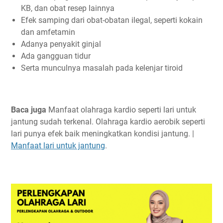
KB, dan obat resep lainnya
Efek samping dari obat-obatan ilegal, seperti kokain
dan amfetamin
Adanya penyakit ginjal
Ada gangguan tidur
Serta munculnya masalah pada kelenjar tiroid
Baca juga
Manfaat olahraga kardio seperti lari untuk
jantung sudah terkenal. Olahraga kardio aerobik seperti
lari punya efek baik meningkatkan kondisi jantung. |
Manfaat lari untuk jantung
.