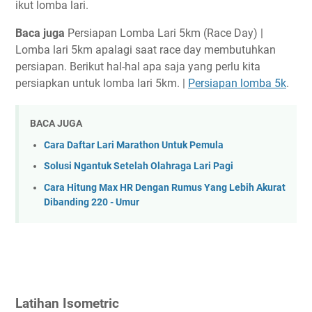
ikut lomba lari.
Baca juga
Persiapan Lomba Lari 5km (Race Day) |
Lomba lari 5km apalagi saat race day membutuhkan
persiapan. Berikut hal-hal apa saja yang perlu kita
persiapkan untuk lomba lari 5km. |
Persiapan lomba 5k
.
BACA JUGA
Cara Daftar Lari Marathon Untuk Pemula
Solusi Ngantuk Setelah Olahraga Lari Pagi
Cara Hitung Max HR Dengan Rumus Yang Lebih Akurat
Dibanding 220 - Umur
Latihan Isometric