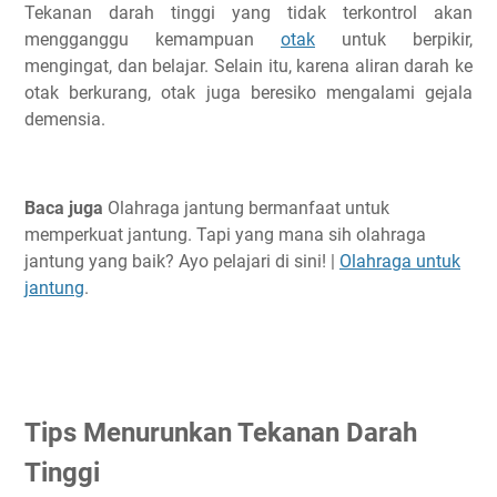
Tekanan darah tinggi yang tidak terkontrol akan
mengganggu kemampuan
otak
untuk berpikir,
mengingat, dan belajar. Selain itu, karena aliran darah ke
otak berkurang, otak juga beresiko mengalami gejala
demensia.
Baca juga
Olahraga jantung bermanfaat untuk
memperkuat jantung. Tapi yang mana sih olahraga
jantung yang baik? Ayo pelajari di sini! |
Olahraga untuk
jantung
.
Tips Menurunkan Tekanan Darah
Tinggi