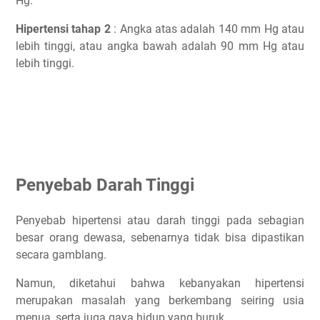
Hg.
Hipertensi tahap 2
: Angka atas adalah 140 mm Hg atau
lebih tinggi, atau angka bawah adalah 90 mm Hg atau
lebih tinggi.
Penyebab Darah Tinggi
Penyebab hipertensi atau darah tinggi pada sebagian
besar orang dewasa, sebenarnya tidak bisa dipastikan
secara gamblang.
Namun, diketahui bahwa kebanyakan hipertensi
merupakan masalah yang berkembang seiring usia
menua, serta juga gaya hidup yang buruk.