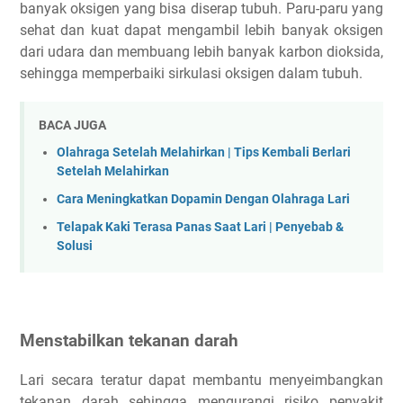
banyak oksigen yang bisa diserap tubuh. Paru-paru yang
sehat dan kuat dapat mengambil lebih banyak oksigen
dari udara dan membuang lebih banyak karbon dioksida,
sehingga memperbaiki sirkulasi oksigen dalam tubuh.
BACA JUGA
Olahraga Setelah Melahirkan | Tips Kembali Berlari
Setelah Melahirkan
Cara Meningkatkan Dopamin Dengan Olahraga Lari
Telapak Kaki Terasa Panas Saat Lari | Penyebab &
Solusi
Menstabilkan tekanan darah
Lari secara teratur dapat membantu menyeimbangkan
tekanan darah sehingga mengurangi risiko penyakit