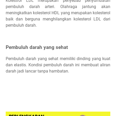
Kolestrol LDL merupakan penyebab penyumbatan
pembuluh darah arteri. Olahraga jantung akan
meningkatkan kolesterol HDL yang merupakan kolesterol
baik dan berguna menghilangkan kolesterol LDL dari
pembuluh darah.
Pembuluh darah yang sehat
Pembuluh darah yang sehat memiliki dinding yang kuat
dan elastis. Kondisi pembuluh darah ini membuat aliran
darah jadi lancar tanpa hambatan.