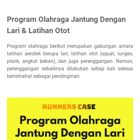
Program Olahraga Jantung Dengan
Lari & Latihan Otot
Program olahraga berikut merupakan gabungan antara
latihan aerobik berupa lari, latihan otot (squat, lunges,
plank, angkat beban), dan juga perenggangan. Namun,
perenggangan sebaiknya dilakukan setiap kali selesai
beristirahat sebagai pendinginan.