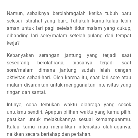
Namun, sebaiknya berolahragalah ketika tubuh baru
selesai istirahat yang baik. Tahukah kamu kalau lebih
aman untuk lari pagi setelah tidur malam yang cukup,
dibanding lari sore/malam setelah pulang dari tempat
kerja?
Kebanyakan serangan jantung yang terjadi saat
seseorang berolahraga, biasanya terjadi saat
sore/malam dimana jantung sudah lelah dengan
aktivitas sehari-hari. Oleh karena itu, saat lari sore atau
malam disarankan untuk menggunakan intensitas yang
ringan dan santai.
Intinya, coba temukan waktu olahraga yang cocok
untukmu sendiri. Apapun pilihan waktu yang kamu pilih,
pastikan untuk melakukannya sesuai kemampuanmu.
Kalau kamu mau menaikkan intensitas olahraganya,
naikkan secara bertahap dan perlahan.