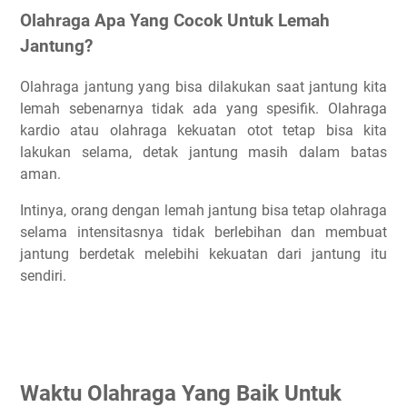
Olahraga Apa Yang Cocok Untuk Lemah
Jantung?
Olahraga jantung yang bisa dilakukan saat jantung kita
lemah sebenarnya tidak ada yang spesifik. Olahraga
kardio atau olahraga kekuatan otot tetap bisa kita
lakukan selama, detak jantung masih dalam batas
aman.
Intinya, orang dengan lemah jantung bisa tetap olahraga
selama intensitasnya tidak berlebihan dan membuat
jantung berdetak melebihi kekuatan dari jantung itu
sendiri.
Waktu Olahraga Yang Baik Untuk