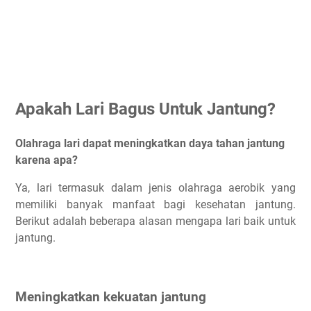
Apakah Lari Bagus Untuk Jantung?
Olahraga lari dapat meningkatkan daya tahan jantung
karena apa?
Ya, lari termasuk dalam jenis olahraga aerobik yang
memiliki banyak manfaat bagi kesehatan jantung.
Berikut adalah beberapa alasan mengapa lari baik untuk
jantung.
Meningkatkan kekuatan jantung