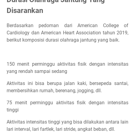
Disarankan
Berdasarkan pedoman dari American College of
Cardiology dan American Heart Association tahun 2019,
berikut komposisi durasi olahraga jantung yang baik.
150 menit perminggu aktivitas fisik dengan intensitas
yang rendah sampai sedang
Aktivitas ini bisa berupa jalan kaki, bersepeda santai,
membersihkan rumah, berenang, jogging, dll.
75 menit perminggu aktivitas fisik dengan intensitas
tinggi
Aktivitas intensitas tinggi yang bisa dilakukan antara lain
lari interval, lari fartlek, lari stride, angkat beban, dll.