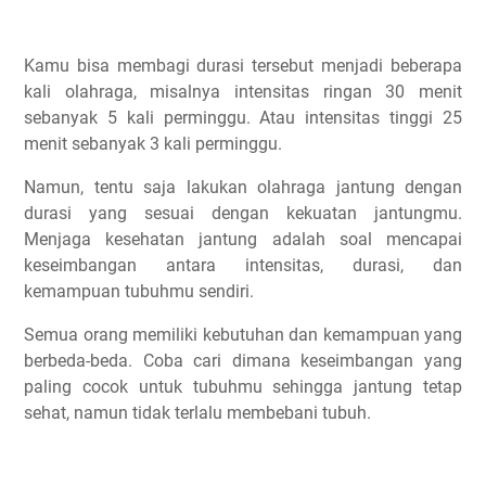
Kamu bisa membagi durasi tersebut menjadi beberapa
kali olahraga, misalnya intensitas ringan 30 menit
sebanyak 5 kali perminggu. Atau intensitas tinggi 25
menit sebanyak 3 kali perminggu.
Namun, tentu saja lakukan olahraga jantung dengan
durasi yang sesuai dengan kekuatan jantungmu.
Menjaga kesehatan jantung adalah soal mencapai
keseimbangan antara intensitas, durasi, dan
kemampuan tubuhmu sendiri.
Semua orang memiliki kebutuhan dan kemampuan yang
berbeda-beda. Coba cari dimana keseimbangan yang
paling cocok untuk tubuhmu sehingga jantung tetap
sehat, namun tidak terlalu membebani tubuh.