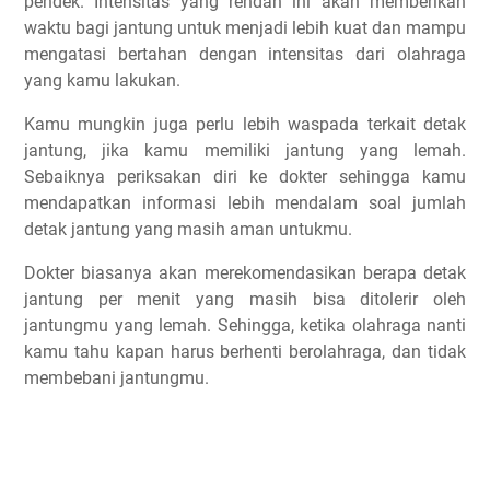
pendek. Intensitas yang rendah ini akan memberikan
waktu bagi jantung untuk menjadi lebih kuat dan mampu
mengatasi bertahan dengan intensitas dari olahraga
yang kamu lakukan.
Kamu mungkin juga perlu lebih waspada terkait detak
jantung, jika kamu memiliki jantung yang lemah.
Sebaiknya periksakan diri ke dokter sehingga kamu
mendapatkan informasi lebih mendalam soal jumlah
detak jantung yang masih aman untukmu.
Dokter biasanya akan merekomendasikan berapa detak
jantung per menit yang masih bisa ditolerir oleh
jantungmu yang lemah. Sehingga, ketika olahraga nanti
kamu tahu kapan harus berhenti berolahraga, dan tidak
membebani jantungmu.