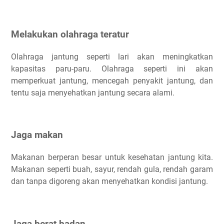
Melakukan olahraga teratur
Olahraga jantung seperti lari akan meningkatkan
kapasitas paru-paru. Olahraga seperti ini akan
memperkuat jantung, mencegah penyakit jantung, dan
tentu saja menyehatkan jantung secara alami.
Jaga makan
Makanan berperan besar untuk kesehatan jantung kita.
Makanan seperti buah, sayur, rendah gula, rendah garam
dan tanpa digoreng akan menyehatkan kondisi jantung.
Jaga berat badan