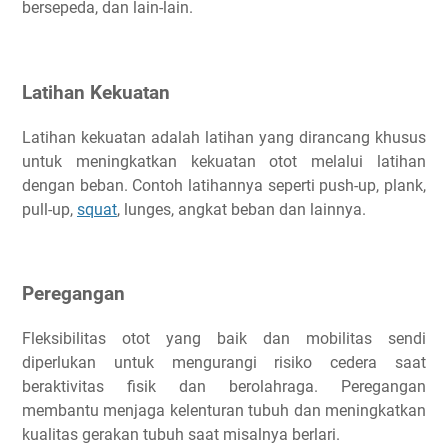
bersepeda, dan lain-lain.
Latihan Kekuatan
Latihan kekuatan adalah latihan yang dirancang khusus
untuk meningkatkan kekuatan otot melalui latihan
dengan beban. Contoh latihannya seperti push-up, plank,
pull-up,
squat
, lunges, angkat beban dan lainnya.
Peregangan
Fleksibilitas otot yang baik dan mobilitas sendi
diperlukan untuk mengurangi risiko cedera saat
beraktivitas fisik dan berolahraga. Peregangan
membantu menjaga kelenturan tubuh dan meningkatkan
kualitas gerakan tubuh saat misalnya berlari.