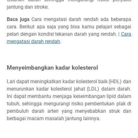
jantung dan stroke.
Baca juga
Cara mengatasi darah rendah ada beberapa
cara. Berikut apa saja yang bisa kamu pelajari sebagai
pelari dengan kondisi tekanan darah yang rendah. |
Cara
mengatasi darah rendah
.
Menyeimbangkan kadar kolesterol
Lari dapat meningkatkan kadar kolesterol baik (HDL) dan
menurunkan kadar kolesterol jahat (LDL) dalam darah.
Ini dapat membantu menjaga keseimbangan lipid dalam
tubuh, sehingga mengurangi risiko pembentukan plak di
pembuluh darah arteri yang menyebabkan struk dan
berbagai macam masalah jantung lainnya.