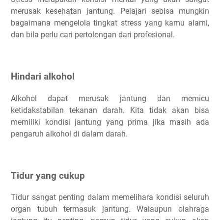
merusak kesehatan jantung. Pelajari sebisa mungkin
bagaimana mengelola tingkat stress yang kamu alami,
dan bila perlu cari pertolongan dari profesional.
Hindari alkohol
Alkohol dapat merusak jantung dan memicu
ketidakstabilan tekanan darah. Kita tidak akan bisa
memiliki kondisi jantung yang prima jika masih ada
pengaruh alkohol di dalam darah.
Tidur yang cukup
Tidur sangat penting dalam memelihara kondisi seluruh
organ tubuh termasuk jantung. Walaupun olahraga