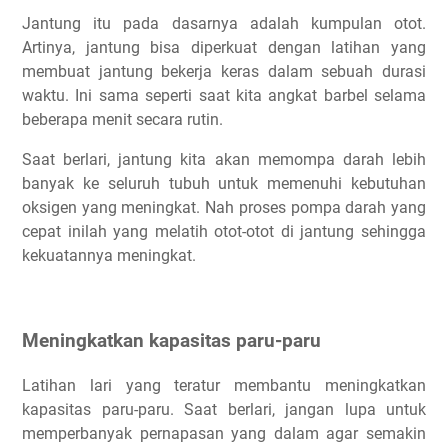
Jantung itu pada dasarnya adalah kumpulan otot.
Artinya, jantung bisa diperkuat dengan latihan yang
membuat jantung bekerja keras dalam sebuah durasi
waktu. Ini sama seperti saat kita angkat barbel selama
beberapa menit secara rutin.
Saat berlari, jantung kita akan memompa darah lebih
banyak ke seluruh tubuh untuk memenuhi kebutuhan
oksigen yang meningkat. Nah proses pompa darah yang
cepat inilah yang melatih otot-otot di jantung sehingga
kekuatannya meningkat.
Meningkatkan kapasitas paru-paru
Latihan lari yang teratur membantu meningkatkan
kapasitas paru-paru. Saat berlari, jangan lupa untuk
memperbanyak pernapasan yang dalam agar semakin