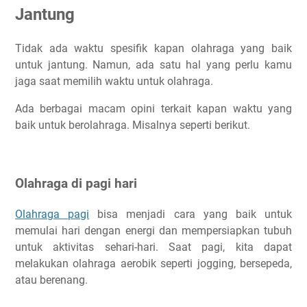
Jantung
Tidak ada waktu spesifik kapan olahraga yang baik
untuk jantung. Namun, ada satu hal yang perlu kamu
jaga saat memilih waktu untuk olahraga.
Ada berbagai macam opini terkait kapan waktu yang
baik untuk berolahraga. Misalnya seperti berikut.
Olahraga di pagi hari
Olahraga pagi
bisa menjadi cara yang baik untuk
memulai hari dengan energi dan mempersiapkan tubuh
untuk aktivitas sehari-hari. Saat pagi, kita dapat
melakukan olahraga aerobik seperti jogging, bersepeda,
atau berenang.