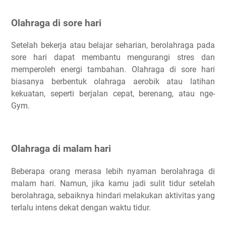
Olahraga di sore hari
Setelah bekerja atau belajar seharian, berolahraga pada
sore hari dapat membantu mengurangi stres dan
memperoleh energi tambahan. Olahraga di sore hari
biasanya berbentuk olahraga aerobik atau latihan
kekuatan, seperti berjalan cepat, berenang, atau nge-
Gym.
Olahraga di malam hari
Beberapa orang merasa lebih nyaman berolahraga di
malam hari. Namun, jika kamu jadi sulit tidur setelah
berolahraga, sebaiknya hindari melakukan aktivitas yang
terlalu intens dekat dengan waktu tidur.