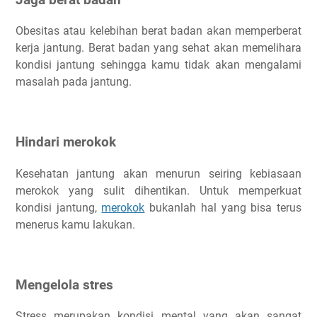
Obesitas atau kelebihan berat badan akan memperberat
kerja jantung. Berat badan yang sehat akan memelihara
kondisi jantung sehingga kamu tidak akan mengalami
masalah pada jantung.
Hindari merokok
Kesehatan jantung akan menurun seiring kebiasaan
merokok yang sulit dihentikan. Untuk memperkuat
kondisi jantung,
merokok
bukanlah hal yang bisa terus
menerus kamu lakukan.
Mengelola stres
Stress merupakan kondisi mental yang akan sangat