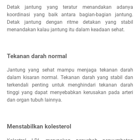
Detak jantung yang teratur menandakan adanya
koordinasi yang baik antara bagian-bagian jantung.
Detak jantung dengan ritme detakan yang stabil
menandakan kalau jantung itu dalam keadaan sehat.
Tekanan darah normal
Jantung yang sehat mampu menjaga tekanan darah
dalam kisaran normal. Tekanan darah yang stabil dan
terkendali penting untuk menghindari tekanan darah
tinggi yang dapat menyebabkan kerusakan pada arteri
dan organ tubuh lainnya.
Menstabilkan kolesterol