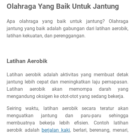
Olahraga Yang Baik Untuk Jantung
Apa olahraga yang baik untuk jantung? Olahraga
jantung yang baik adalah gabungan dari latihan aerobik,
latihan kekuatan, dan perenggangan.
Latihan Aerobik
Latihan aerobik adalah aktivitas yang membuat detak
jantung lebih cepat dan meningkatkan laju pernapasan.
Latihan aerobik akan memompa darah yang
mengandung oksigen ke otot-otot yang sedang bekerja.
Seiring waktu, latihan aerobik secara teratur akan
menguatkan jantung dan paru-paru sehingga
membuatnya bekerja lebih efisien. Contoh latihan
aerobik adalah
berjalan kaki
, berlari, berenang, menari,