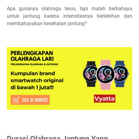
Apa gunanya olahraga terus, tapi malah berbahaya
untuk jantung karena intensitasnya berlebihan dan
membahayakan kesehatan jantung?
Durasi Olahraga Jantung Yang