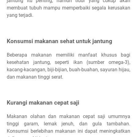
jantung itu penting, namun tidur yang cukup akan
membuat tubuh mampu memperbaiki segala kerusakan
yang terjadi.
Konsumsi makanan sehat untuk jantung
Beberapa makanan memiliki manfaat khusus bagi
kesehatan jantung, seperti ikan (sumber omega-3),
kacang-kacangan, biji-bijian, buah-buahan, sayuran hijau,
dan makanan tinggi serat.
Kurangi makanan cepat saji
Makanan olahan dan makanan cepat saji umumnya
tinggi garam, lemak jenuh, dan gula tambahan.
Konsumsi berlebihan makanan ini dapat meningkatkan