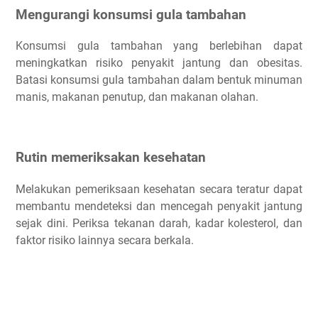
Mengurangi konsumsi gula tambahan
Konsumsi gula tambahan yang berlebihan dapat
meningkatkan risiko penyakit jantung dan obesitas.
Batasi konsumsi gula tambahan dalam bentuk minuman
manis, makanan penutup, dan makanan olahan.
Rutin memeriksakan kesehatan
Melakukan pemeriksaan kesehatan secara teratur dapat
membantu mendeteksi dan mencegah penyakit jantung
sejak dini. Periksa tekanan darah, kadar kolesterol, dan
faktor risiko lainnya secara berkala.