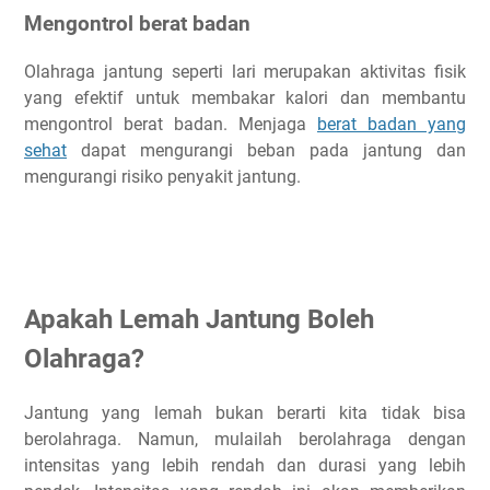
Mengontrol berat badan
Olahraga jantung seperti lari merupakan aktivitas fisik
yang efektif untuk membakar kalori dan membantu
mengontrol berat badan. Menjaga
berat badan yang
sehat
dapat mengurangi beban pada jantung dan
mengurangi risiko penyakit jantung.
Apakah Lemah Jantung Boleh
Olahraga?
Jantung yang lemah bukan berarti kita tidak bisa
berolahraga. Namun, mulailah berolahraga dengan
intensitas yang lebih rendah dan durasi yang lebih