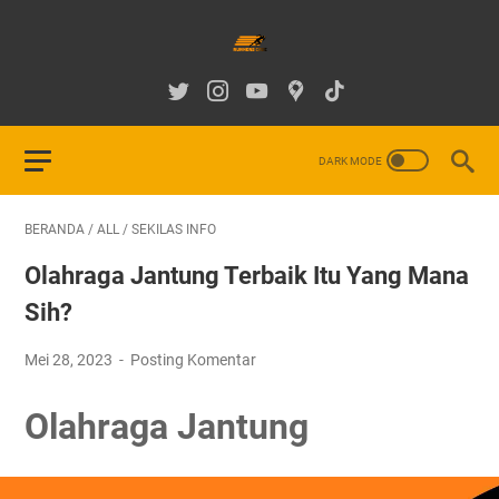
BERANDA
/
ALL
/
SEKILAS INFO
Olahraga Jantung Terbaik Itu Yang Mana
Sih?
Mei 28, 2023
Posting Komentar
Olahraga Jantung