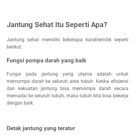
Jantung Sehat Itu Seperti Apa?
Jantung sehat memiliki beberapa karakteristik seperti
berikut.
Fungsi pompa darah yang baik
Fungsi pada jantung yang utama adalah untuk
memompa darah ke seluruh area tubuh. Ketika efisiensi
dan kekuatan jantung bisa memompa darah secara
memadai ke seluruh tubuh, maka tubuh kita bisa bekerja
dengan baik.
Detak jantung yang teratur