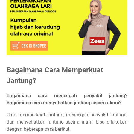
Bagaimana Cara Memperkuat
Jantung?
Bagaimana cara mencegah penyakit jantung?
Bagaimana cara menyehatkan jantung secara alami?
Cara memperkuat jantung, mencegah penyakit jantung,
dan menyehatkan jantung secara alami bisa dilakukan
dengan beberapa cara berikut.