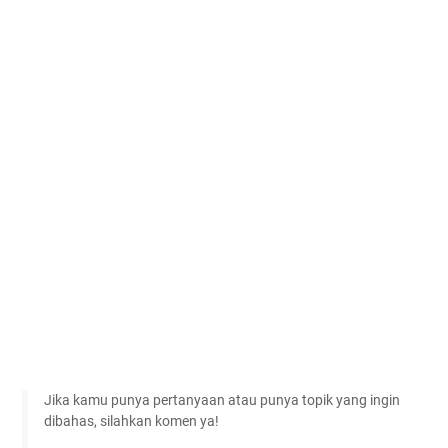
Jika kamu punya pertanyaan atau punya topik yang ingin
dibahas, silahkan komen ya!