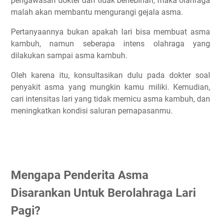
pengawasan dokter dan tidak berlebihan, maka olahraga
malah akan membantu mengurangi gejala asma.
Pertanyaannya bukan apakah lari bisa membuat asma
kambuh, namun seberapa intens olahraga yang
dilakukan sampai asma kambuh.
Oleh karena itu, konsultasikan dulu pada dokter soal
penyakit asma yang mungkin kamu miliki. Kemudian,
cari intensitas lari yang tidak memicu asma kambuh, dan
meningkatkan kondisi saluran pernapasanmu.
Mengapa Penderita Asma
Disarankan Untuk Berolahraga Lari
Pagi?