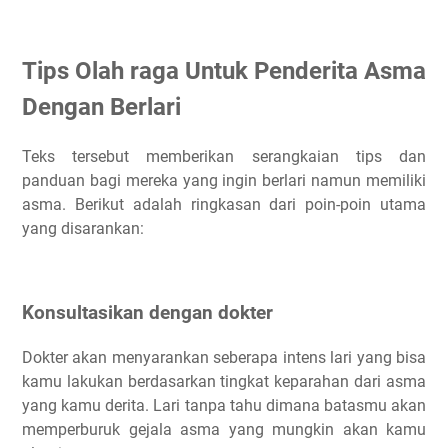
Tips Olah raga Untuk Penderita Asma
Dengan Berlari
Teks tersebut memberikan serangkaian tips dan
panduan bagi mereka yang ingin berlari namun memiliki
asma. Berikut adalah ringkasan dari poin-poin utama
yang disarankan:
Konsultasikan dengan dokter
Dokter akan menyarankan seberapa intens lari yang bisa
kamu lakukan berdasarkan tingkat keparahan dari asma
yang kamu derita. Lari tanpa tahu dimana batasmu akan
memperburuk gejala asma yang mungkin akan kamu