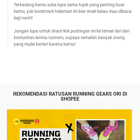
Terkadang kamu suka lupa sama topik yang penting buat
kamu, yuk bookmark halaman ini biar enak kalau mau dibaca
lagi nanti!
Jangan lupa untuk share link postingan ini ke teman lari dan
komunitas larimu runners, supaya semakin banyak orang
yang mulai berlari karena kamu!
REKOMENDASI RATUSAN RUNNING GEARS ORI DI
SHOPEE