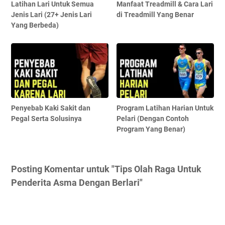
Latihan Lari Untuk Semua
Manfaat Treadmill & Cara Lari
Jenis Lari (27+ Jenis Lari
di Treadmill Yang Benar
Yang Berbeda)
Penyebab Kaki Sakit dan
Program Latihan Harian Untuk
Pegal Serta Solusinya
Pelari (Dengan Contoh
Program Yang Benar)
Posting Komentar untuk "Tips Olah Raga Untuk
Penderita Asma Dengan Berlari"