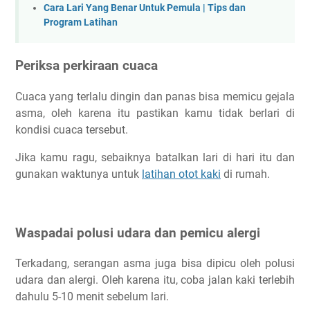
Cara Lari Yang Benar Untuk Pemula | Tips dan
Program Latihan
Periksa perkiraan cuaca
Cuaca yang terlalu dingin dan panas bisa memicu gejala
asma, oleh karena itu pastikan kamu tidak berlari di
kondisi cuaca tersebut.
Jika kamu ragu, sebaiknya batalkan lari di hari itu dan
gunakan waktunya untuk
latihan otot kaki
di rumah.
Waspadai polusi udara dan pemicu alergi
Terkadang, serangan asma juga bisa dipicu oleh polusi
udara dan alergi. Oleh karena itu, coba jalan kaki terlebih
dahulu 5-10 menit sebelum lari.