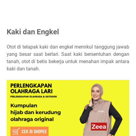
Kaki dan Engkel
Otot di telapak kaki dan engkel memikul tanggung jawab
yang besar saat berlari. Saat kaki bersentuhan dengan
tanah, otot di betis bekerja untuk menahan impak antara
kaki dan tanah.