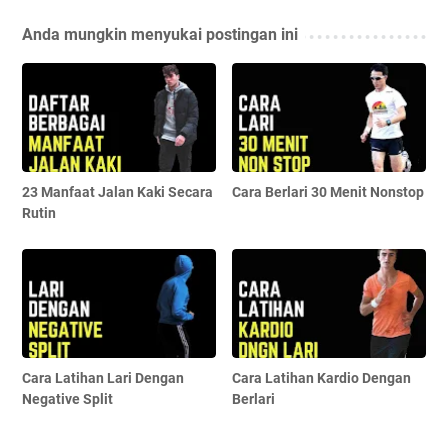
Anda mungkin menyukai postingan ini
23 Manfaat Jalan Kaki Secara
Cara Berlari 30 Menit Nonstop
Rutin
Cara Latihan Lari Dengan
Cara Latihan Kardio Dengan
Negative Split
Berlari