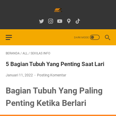
BERANDA
/
ALL
/
SEKILAS INFO
5 Bagian Tubuh Yang Penting Saat Lari
Januari 11, 2022
Posting Komentar
Bagian Tubuh Yang Paling
Penting Ketika Berlari