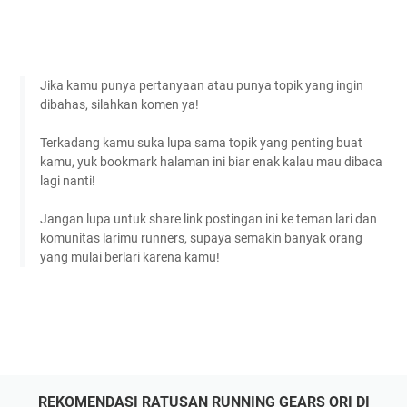
Jika kamu punya pertanyaan atau punya topik yang ingin
dibahas, silahkan komen ya!
Terkadang kamu suka lupa sama topik yang penting buat
kamu, yuk bookmark halaman ini biar enak kalau mau dibaca
lagi nanti!
Jangan lupa untuk share link postingan ini ke teman lari dan
komunitas larimu runners, supaya semakin banyak orang
yang mulai berlari karena kamu!
REKOMENDASI RATUSAN RUNNING GEARS ORI DI