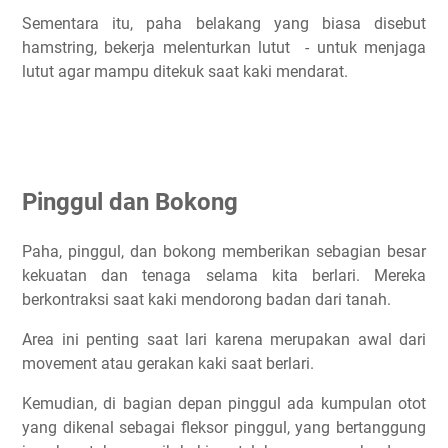
Sementara itu, paha belakang yang biasa disebut
hamstring, bekerja melenturkan lutut - untuk menjaga
lutut agar mampu ditekuk saat kaki mendarat.
Pinggul dan Bokong
Paha, pinggul, dan bokong memberikan sebagian besar
kekuatan dan tenaga selama kita berlari. Mereka
berkontraksi saat kaki mendorong badan dari tanah.
Area ini penting saat lari karena merupakan awal dari
movement atau gerakan kaki saat berlari.
Kemudian, di bagian depan pinggul ada kumpulan otot
yang dikenal sebagai fleksor pinggul, yang bertanggung