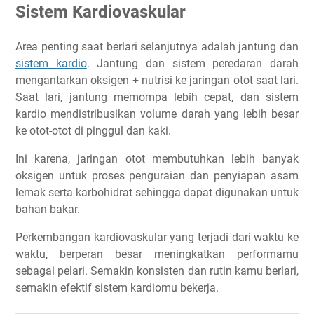
Sistem Kardiovaskular
Area penting saat berlari selanjutnya adalah jantung dan
sistem kardio
. Jantung dan sistem peredaran darah
mengantarkan oksigen + nutrisi ke jaringan otot saat lari.
Saat lari, jantung memompa lebih cepat, dan sistem
kardio mendistribusikan volume darah yang lebih besar
ke otot-otot di pinggul dan kaki.
Ini karena, jaringan otot membutuhkan lebih banyak
oksigen untuk proses penguraian dan penyiapan asam
lemak serta karbohidrat sehingga dapat digunakan untuk
bahan bakar.
Perkembangan kardiovaskular yang terjadi dari waktu ke
waktu, berperan besar meningkatkan performamu
sebagai pelari. Semakin konsisten dan rutin kamu berlari,
semakin efektif sistem kardiomu bekerja.