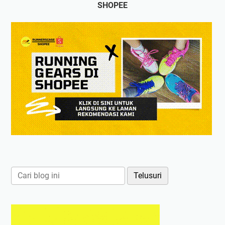
SHOPEE