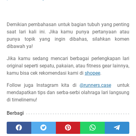
Demikian pembahasan untuk bagian tubuh yang penting
saat lari kali ini. Jika kamu punya pertanyaan atau
punya topik yang ingin dibahas, silahkan komen
dibawah ya!
Jika kamu sedang mencari berbagai perlengkapan lari
original seperti sepatu, pakaian, atau fitness gear lainnya,
kamu bisa cek rekomendasi kami di
shopee
.
Follow juga Instagram kita di
@runners.case
untuk
mendapatkan tips dan serba-serbi olahraga lari langsung
di timelinemu!
Berbagi