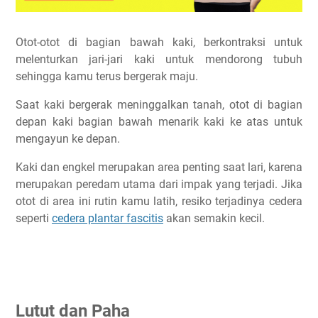
Otot-otot di bagian bawah kaki, berkontraksi untuk
melenturkan jari-jari kaki untuk mendorong tubuh
sehingga kamu terus bergerak maju.
Saat kaki bergerak meninggalkan tanah, otot di bagian
depan kaki bagian bawah menarik kaki ke atas untuk
mengayun ke depan.
Kaki dan engkel merupakan area penting saat lari, karena
merupakan peredam utama dari impak yang terjadi. Jika
otot di area ini rutin kamu latih, resiko terjadinya cedera
seperti
cedera plantar fascitis
akan semakin kecil.
Lutut dan Paha