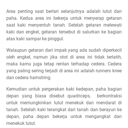
Area penting saat berlari selanjutnya adalah lutut dan
paha. Kedua area ini bekerja untuk menyerap getaran
saat kaki menyentuh tanah. Setelah getaran melewati
kaki dan engkel, getaran tersebut di salurkan ke bagian
atas kaki sampai ke pinggul.
Walaupun getaran dari impak yang ada sudah diperkecil
oleh engkel, namun jika otot di area ini tidak terlatih,
maka kamu juga tetap rentan terhadap cedera. Cedera
yang paling sering terjadi di area ini adalah runners knee
dan cedera hamstring.
Kemudian untuk pergerakan kaki kedepan, paha bagian
depan yang biasa disebut quadriceps, berkontraksi
untuk memungkinkan lutut menekuk dan mendarat di
tanah. Setelah kaki terangkat dari tanah dan berayun ke
depan, paha depan bekerja untuk mengangkat dan
menekuk lutut.