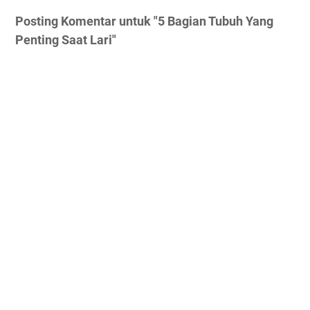
Posting Komentar untuk "5 Bagian Tubuh Yang
Penting Saat Lari"