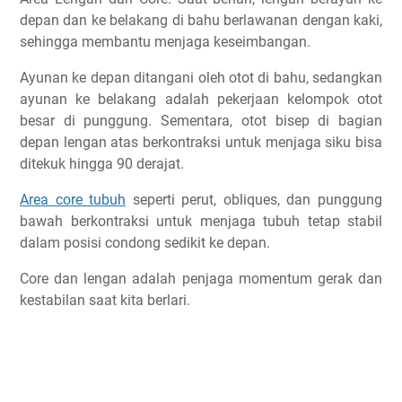
depan dan ke belakang di bahu berlawanan dengan kaki,
sehingga membantu menjaga keseimbangan.
Ayunan ke depan ditangani oleh otot di bahu, sedangkan
ayunan ke belakang adalah pekerjaan kelompok otot
besar di punggung. Sementara, otot bisep di bagian
depan lengan atas berkontraksi untuk menjaga siku bisa
ditekuk hingga 90 derajat.
Area core tubuh
seperti perut, obliques, dan punggung
bawah berkontraksi untuk menjaga tubuh tetap stabil
dalam posisi condong sedikit ke depan.
Core dan lengan adalah penjaga momentum gerak dan
kestabilan saat kita berlari.