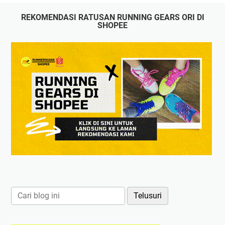
REKOMENDASI RATUSAN RUNNING GEARS ORI DI
SHOPEE