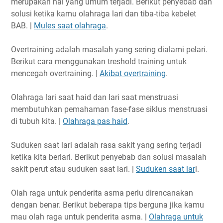
merupakan hal yang umum terjadi. Berikut penyebab dan
solusi ketika kamu olahraga lari dan tiba-tiba kebelet
BAB. |
Mules saat olahraga
.
Overtraining adalah masalah yang sering dialami pelari.
Berikut cara menggunakan treshold training untuk
mencegah overtraining. |
Akibat overtraining
.
Olahraga lari saat haid dan lari saat menstruasi
membutuhkan pemahaman fase-fase siklus menstruasi
di tubuh kita. |
Olahraga pas haid
.
Suduken saat lari adalah rasa sakit yang sering terjadi
ketika kita berlari. Berikut penyebab dan solusi masalah
sakit perut atau suduken saat lari. |
Suduken saat lar
i.
Olah raga untuk penderita asma perlu direncanakan
dengan benar. Berikut beberapa tips berguna jika kamu
mau olah raga untuk penderita asma. |
Olahraga untuk