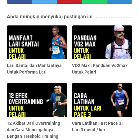
Anda mungkin menyukai postingan ini
Lari Santai dan Manfaatnya
VO2 Max | Panduan Vo2max
Untuk Performa Lari
Untuk Pelari
12 Akibat Dari Overtraining
Cara Latihan Fast Pace 3 |
dan Cara Mencegahnya
Lari 3 menit / km
Dengan Treshold Training