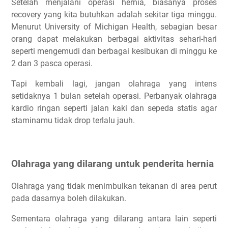
Setelah menjalani operasi hernia, biasanya proses
recovery yang kita butuhkan adalah sekitar tiga minggu.
Menurut University of Michigan Health, sebagian besar
orang dapat melakukan berbagai aktivitas sehari-hari
seperti mengemudi dan berbagai kesibukan di minggu ke
2 dan 3 pasca operasi.
Tapi kembali lagi, jangan olahraga yang intens
setidaknya 1 bulan setelah operasi. Perbanyak olahraga
kardio ringan seperti jalan kaki dan sepeda statis agar
staminamu tidak drop terlalu jauh.
Olahraga yang dilarang untuk penderita hernia
Olahraga yang tidak menimbulkan tekanan di area perut
pada dasarnya boleh dilakukan.
Sementara olahraga yang dilarang antara lain seperti