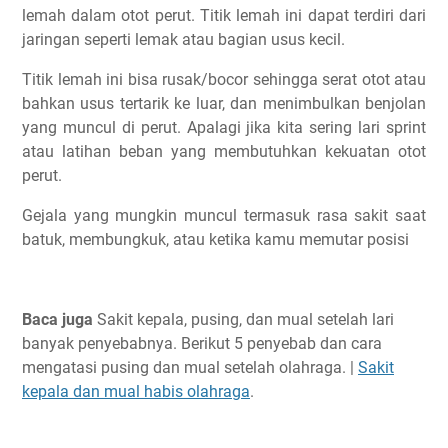
lemah dalam otot perut. Titik lemah ini dapat terdiri dari
jaringan seperti lemak atau bagian usus kecil.
Titik lemah ini bisa rusak/bocor sehingga serat otot atau
bahkan usus tertarik ke luar, dan menimbulkan benjolan
yang muncul di perut. Apalagi jika kita sering lari sprint
atau latihan beban yang membutuhkan kekuatan otot
perut.
Gejala yang mungkin muncul termasuk rasa sakit saat
batuk, membungkuk, atau ketika kamu memutar posisi
Baca juga
Sakit kepala, pusing, dan mual setelah lari
banyak penyebabnya. Berikut 5 penyebab dan cara
mengatasi pusing dan mual setelah olahraga. |
Sakit
kepala dan mual habis olahraga
.