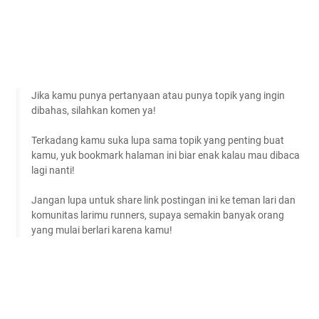
Jika kamu punya pertanyaan atau punya topik yang ingin
dibahas, silahkan komen ya!
Terkadang kamu suka lupa sama topik yang penting buat
kamu, yuk bookmark halaman ini biar enak kalau mau dibaca
lagi nanti!
Jangan lupa untuk share link postingan ini ke teman lari dan
komunitas larimu runners, supaya semakin banyak orang
yang mulai berlari karena kamu!