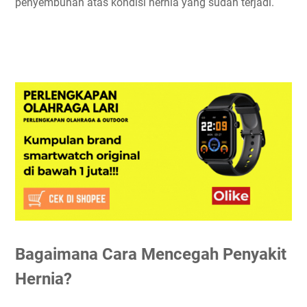
penyembuhan atas kondisi hernia yang sudah terjadi.
Bagaimana Cara Mencegah Penyakit
Hernia?