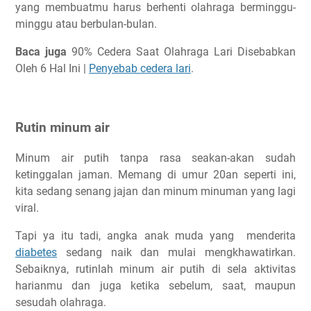
yang membuatmu harus berhenti olahraga berminggu-
minggu atau berbulan-bulan.
Baca juga
90% Cedera Saat Olahraga Lari Disebabkan
Oleh 6 Hal Ini |
Penyebab cedera lari
.
Rutin minum air
Minum air putih tanpa rasa seakan-akan sudah
ketinggalan jaman. Memang di umur 20an seperti ini,
kita sedang senang jajan dan minum minuman yang lagi
viral.
Tapi ya itu tadi, angka anak muda yang menderita
diabetes
sedang naik dan mulai mengkhawatirkan.
Sebaiknya, rutinlah minum air putih di sela aktivitas
harianmu dan juga ketika sebelum, saat, maupun
sesudah olahraga.