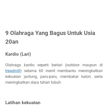
9 Olahraga Yang Bagus Untuk Usia
20an
Kardio (Lari)
Olahraga kardio seperti berlari (outdoor maupun di
treadmill
) selama 60 menit membantu meningkatkan
kekuatan jantung, paru-paru, membakar kalori, serta
meningkatkan daya tahan tubuh.
Latihan kekuatan