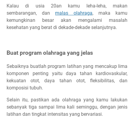
Kalau di usia 20an kamu leha-leha, makan
sembarangan, dan
malas olahraga
, maka kamu
kemungkinan besar akan mengalami masalah
kesehatan yang berat di dekade-dekade selanjutnya.
Buat program olahraga yang jelas
Sebaiknya buatlah program latihan yang mencakup lima
komponen penting yaitu daya tahan kardiovaskular,
kekuatan otot, daya tahan otot, fleksibilitas, dan
komposisi tubuh.
Selain itu, pastikan ada olahraga yang kamu lakukan
sebanyak tiga sampai lima kali seminggu, dengan jenis
latihan dan tingkat intensitas yang bervariasi.