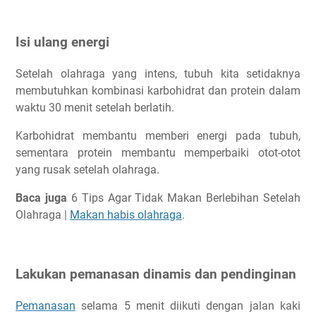
Isi ulang energi
Setelah olahraga yang intens, tubuh kita setidaknya
membutuhkan kombinasi karbohidrat dan protein dalam
waktu 30 menit setelah berlatih.
Karbohidrat membantu memberi energi pada tubuh,
sementara protein membantu memperbaiki otot-otot
yang rusak setelah olahraga.
Baca juga
6 Tips Agar Tidak Makan Berlebihan Setelah
Olahraga |
Makan habis olahraga
.
Lakukan pemanasan dinamis dan pendinginan
Pemanasan
selama 5 menit diikuti dengan jalan kaki