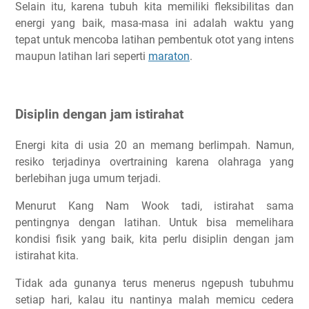
Selain itu, karena tubuh kita memiliki fleksibilitas dan
energi yang baik, masa-masa ini adalah waktu yang
tepat untuk mencoba latihan pembentuk otot yang intens
maupun latihan lari seperti
maraton
.
Disiplin dengan jam istirahat
Energi kita di usia 20 an memang berlimpah. Namun,
resiko terjadinya overtraining karena olahraga yang
berlebihan juga umum terjadi.
Menurut Kang Nam Wook tadi, istirahat sama
pentingnya dengan latihan. Untuk bisa memelihara
kondisi fisik yang baik, kita perlu disiplin dengan jam
istirahat kita.
Tidak ada gunanya terus menerus ngepush tubuhmu
setiap hari, kalau itu nantinya malah memicu cedera