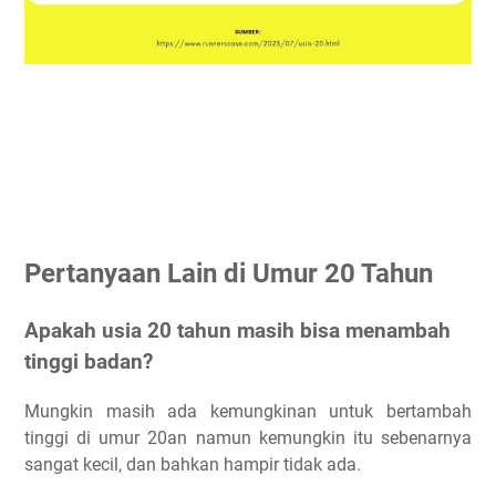
Pertanyaan Lain di Umur 20 Tahun
Apakah usia 20 tahun masih bisa menambah
tinggi badan?
Mungkin masih ada kemungkinan untuk bertambah
tinggi di umur 20an namun kemungkin itu sebenarnya
sangat kecil, dan bahkan hampir tidak ada.