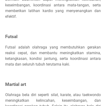
keseimbangan, koordinasi antara mata-tangan, serta
memberikan latihan kardio yang menyenangkan dan
efektif.
Futsal
Futsal adalah olahraga yang membutuhkan gerakan
reaksi cepat, dan membantu meningkatkan stamina,
ketangkasan, kondisi jantung, serta koordinasi antara
mata dan seluruh tubuh terutama kaki.
Martial art
Olahraga bela diri seperti silat, karate, atau taekwondo
meningkatkan kelincahan, keseimbangan, dan