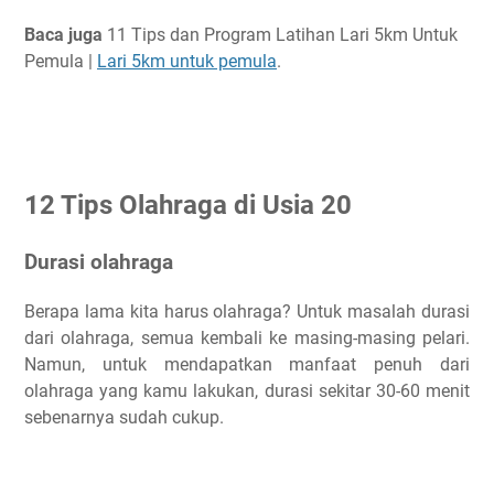
Baca juga
11 Tips dan Program Latihan Lari 5km Untuk
Pemula |
Lari 5km untuk pemula
.
12 Tips Olahraga di Usia 20
Durasi olahraga
Berapa lama kita harus olahraga? Untuk masalah durasi
dari olahraga, semua kembali ke masing-masing pelari.
Namun, untuk mendapatkan manfaat penuh dari
olahraga yang kamu lakukan, durasi sekitar 30-60 menit
sebenarnya sudah cukup.