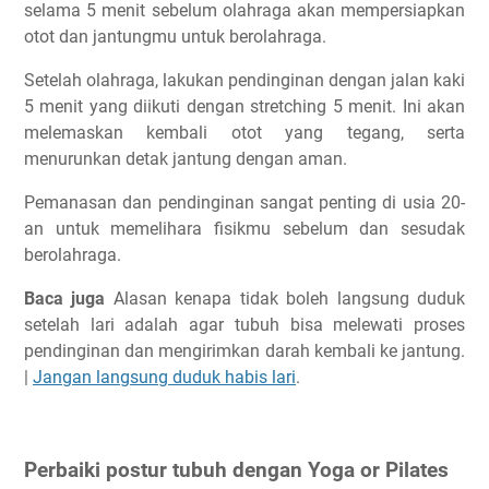
selama 5 menit sebelum olahraga akan mempersiapkan
otot dan jantungmu untuk berolahraga.
Setelah olahraga, lakukan pendinginan dengan jalan kaki
5 menit yang diikuti dengan stretching 5 menit. Ini akan
melemaskan kembali otot yang tegang, serta
menurunkan detak jantung dengan aman.
Pemanasan dan pendinginan sangat penting di usia 20-
an untuk memelihara fisikmu sebelum dan sesudak
berolahraga.
Baca juga
Alasan kenapa tidak boleh langsung duduk
setelah lari adalah agar tubuh bisa melewati proses
pendinginan dan mengirimkan darah kembali ke jantung.
|
Jangan langsung duduk habis lari
.
Perbaiki postur tubuh dengan Yoga or Pilates