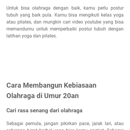
Untuk bisa olahraga dengan baik, kamu perlu postur
tubuh yang baik pula. Kamu bisa mengikuti kelas yoga
atau pilates, dan mungkin cari video youtube yang bisa
memandumu untuk memperbaiki postur tubuh dengan
latihan yoga dan pilates.
Cara Membangun Kebiasaan
Olahraga di Umur 20an
Cari rasa senang dari olahraga
Sebagai pemula, jangan pikirkan pace, jarak lari, atau