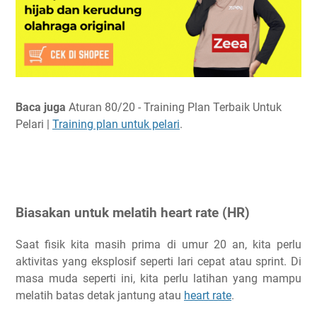
Baca juga
Aturan 80/20 - Training Plan Terbaik Untuk
Pelari |
Training plan untuk pelari
.
Biasakan untuk melatih heart rate (HR)
Saat fisik kita masih prima di umur 20 an, kita perlu
aktivitas yang eksplosif seperti lari cepat atau sprint. Di
masa muda seperti ini, kita perlu latihan yang mampu
melatih batas detak jantung atau
heart rate
.