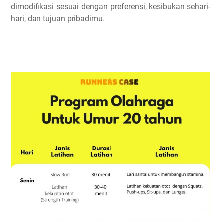
dimodifikasi sesuai dengan preferensi, kesibukan sehari-
hari, dan tujuan pribadimu.