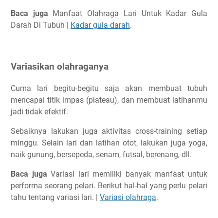
Baca juga
Manfaat Olahraga Lari Untuk Kadar Gula
Darah Di Tubuh |
Kadar gula darah
.
Variasikan olahraganya
Cuma lari begitu-begitu saja akan membuat tubuh
mencapai titik impas (plateau), dan membuat latihanmu
jadi tidak efektif.
Sebaiknya lakukan juga aktivitas cross-training setiap
minggu. Selain lari dan latihan otot, lakukan juga yoga,
naik gunung, bersepeda, senam, futsal, berenang, dll.
Baca juga
Variasi lari memiliki banyak manfaat untuk
performa seorang pelari. Berikut hal-hal yang perlu pelari
tahu tentang variasi lari. |
Variasi olahraga
.