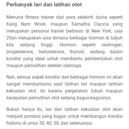
Perbanyak lari dan latihan otot
Menurut fitness trainer dari para selebriti dunia seperti
Kang Nam Wook, maupun Samatha Ciaccia yang
merupakan personal trainer berbasis di New York, usia
20an merupakan usia dimana berbagai hormon di tubuh
kita sedang tinggi. Hormon seperti oestrogen,
progesterone, testosterone, thyroid, sedang dalam
kondisi yang ideal untuk membantu pembentukan otot
maupun pemulihan setelah olahraga.
Nah, semua aspek kondisi dari berbagai hormon ini akan
sangat membantumu saat latihan lari maupun latihan
kekuatan otot. Ini karena pergerakan tubuh maupun
kecepatan pemulihan otot sedang bagus-bagusnya.
Bukan hanya itu, lari dan latihan kekuatan otot akan
menjadi pondasi yang bagus untuk membangun kondisi
fisikmu di umur 30, 40, 50, dan seterusnya.