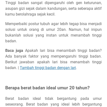
Tinggi badan sangat dipengaruhi oleh gen keturunan,
asupan gizi sejak dalam kandungan, serta seberapa aktif
kamu berolahraga sejak kecil.
Memperbaiki postur tubuh agar lebih tegap bisa menjadi
solusi untuk orang di umur 20an. Namun, hal inipun
bukanlah solusi yang instan untuk menambah tinggi
badan.
Baca juga
Apakah lari bisa menambah tinggi badan?
Ada banyak faktor yang mempengaruhi tinggi badan.
Berikut jawaban apakah lari bisa menambah tinggi
badan. |
Tambah tinggi badan dengan lari
.
Berapa berat badan ideal umur 20 tahun?
Berat badan ideal tidak bergantung pada umur
seseorang. Berat badan yang ideal lebih bergantung