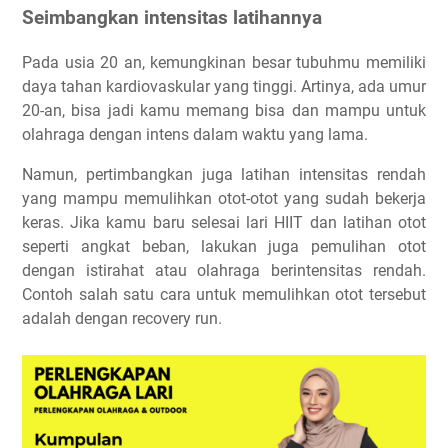
Seimbangkan intensitas latihannya
Pada usia 20 an, kemungkinan besar tubuhmu memiliki
daya tahan kardiovaskular yang tinggi. Artinya, ada umur
20-an, bisa jadi kamu memang bisa dan mampu untuk
olahraga dengan intens dalam waktu yang lama.
Namun, pertimbangkan juga latihan intensitas rendah
yang mampu memulihkan otot-otot yang sudah bekerja
keras. Jika kamu baru selesai lari HIIT dan latihan otot
seperti angkat beban, lakukan juga pemulihan otot
dengan istirahat atau olahraga berintensitas rendah.
Contoh salah satu cara untuk memulihkan otot tersebut
adalah dengan recovery run.