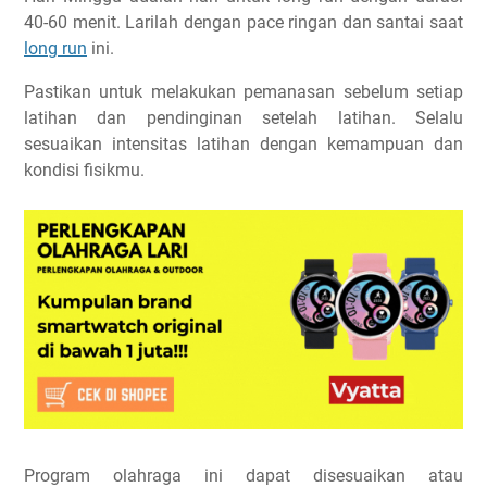
40-60 menit. Larilah dengan pace ringan dan santai saat
long run
ini.
Pastikan untuk melakukan pemanasan sebelum setiap
latihan dan pendinginan setelah latihan. Selalu
sesuaikan intensitas latihan dengan kemampuan dan
kondisi fisikmu.
Program olahraga ini dapat disesuaikan atau