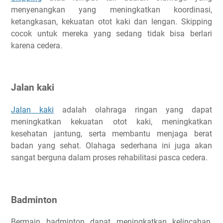
menyenangkan yang meningkatkan koordinasi,
ketangkasan, kekuatan otot kaki dan lengan. Skipping
cocok untuk mereka yang sedang tidak bisa berlari
karena cedera.
Jalan kaki
Jalan kaki
adalah olahraga ringan yang dapat
meningkatkan kekuatan otot kaki, meningkatkan
kesehatan jantung, serta membantu menjaga berat
badan yang sehat. Olahaga sederhana ini juga akan
sangat berguna dalam proses rehabilitasi pasca cedera.
Badminton
Bermain badminton dapat meningkatkan kelincahan,