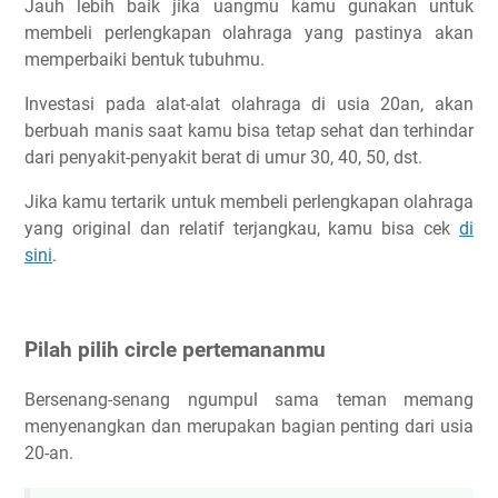
Jauh lebih baik jika uangmu kamu gunakan untuk
membeli perlengkapan olahraga yang pastinya akan
memperbaiki bentuk tubuhmu.
Investasi pada alat-alat olahraga di usia 20an, akan
berbuah manis saat kamu bisa tetap sehat dan terhindar
dari penyakit-penyakit berat di umur 30, 40, 50, dst.
Jika kamu tertarik untuk membeli perlengkapan olahraga
yang original dan relatif terjangkau, kamu bisa cek
di
sini
.
Pilah pilih circle pertemananmu
Bersenang-senang ngumpul sama teman memang
menyenangkan dan merupakan bagian penting dari usia
20-an.