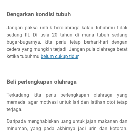
Dengarkan kondisi tubuh
Jangan paksa untuk berolahraga kalau tubuhmu tidak
sedang fit. Di usia 20 tahun di mana tubuh sedang
bugar-bugarnya, kita perlu tetap berhari-hari dengan
cedera yang mungkin terjadi. Jangan pula olahraga berat
ketika tubuhmu
belum cukup tidur
.
Beli perlengkapan olahraga
Terkadang kita perlu perlengkapan olahraga yang
memadai agar motivasi untuk lari dan latihan otot tetap
terjaga.
Daripada menghabiskan uang untuk jajan makanan dan
minuman, yang pada akhirnya jadi urin dan kotoran.