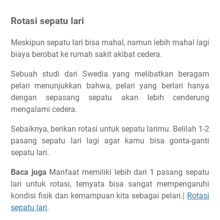
Rotasi sepatu lari
Meskipun sepatu lari bisa mahal, namun lebih mahal lagi
biaya berobat ke rumah sakit akibat cedera.
Sebuah studi dari Swedia yang melibatkan beragam
pelari menunjukkan bahwa, pelari yang berlari hanya
dengan sepasang sepatu akan lebih cenderung
mengalami cedera.
Sebaiknya, berikan rotasi untuk sepatu larimu. Belilah 1-2
pasang sepatu lari lagi agar kamu bisa gonta-ganti
sepatu lari.
Baca juga
Manfaat memiliki lebih dari 1 pasang sepatu
lari untuk rotasi, ternyata bisa sangat mempengaruhi
kondisi fisik dan kemampuan kita sebagai pelari.|
Rotasi
sepatu lari
.