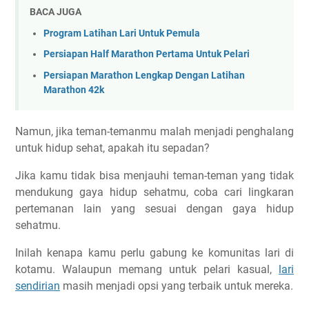
BACA JUGA
Program Latihan Lari Untuk Pemula
Persiapan Half Marathon Pertama Untuk Pelari
Persiapan Marathon Lengkap Dengan Latihan
Marathon 42k
Namun, jika teman-temanmu malah menjadi penghalang
untuk hidup sehat, apakah itu sepadan?
Jika kamu tidak bisa menjauhi teman-teman yang tidak
mendukung gaya hidup sehatmu, coba cari lingkaran
pertemanan lain yang sesuai dengan gaya hidup
sehatmu.
Inilah kenapa kamu perlu gabung ke komunitas lari di
kotamu. Walaupun memang untuk pelari kasual,
lari
sendirian
masih menjadi opsi yang terbaik untuk mereka.