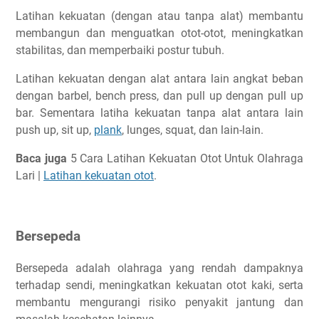
Latihan kekuatan (dengan atau tanpa alat) membantu
membangun dan menguatkan otot-otot, meningkatkan
stabilitas, dan memperbaiki postur tubuh.
Latihan kekuatan dengan alat antara lain angkat beban
dengan barbel, bench press, dan pull up dengan pull up
bar. Sementara latiha kekuatan tanpa alat antara lain
push up, sit up,
plank
, lunges, squat, dan lain-lain.
Baca juga
5 Cara Latihan Kekuatan Otot Untuk Olahraga
Lari |
Latihan kekuatan otot
.
Bersepeda
Bersepeda adalah olahraga yang rendah dampaknya
terhadap sendi, meningkatkan kekuatan otot kaki, serta
membantu mengurangi risiko penyakit jantung dan